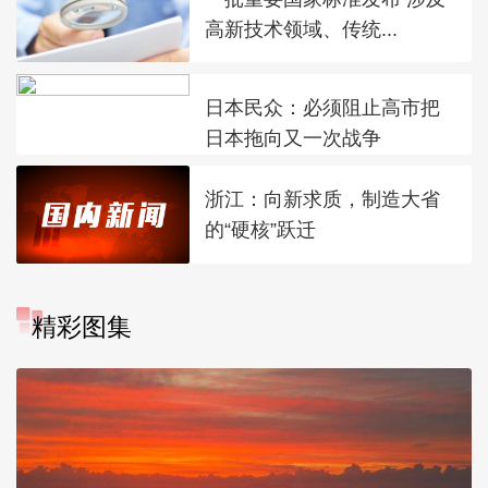
高新技术领域、传统...
日本民众：必须阻止高市把
日本拖向又一次战争
浙江：向新求质，制造大省
的“硬核”跃迁
精彩图集