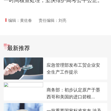
一时间核查处理，坚决维护高考公平公正。
编辑：黄佐春
责任编辑：刘亮
最新推荐
应急管理部发布工贸企业安
全生产工作提示
商务部：初步认定原产于墨
西哥和美国的进口碧根...
一批重要国家标准发布 涉及