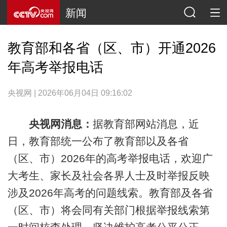
新闻
教育部和各省（区、市）开通2026
年高考举报电话
央视网 | 2026年06月04日 09:16:02
央视网消息：
据教育部网站消息，近
日，教育部统一公布了教育部以及各省
（区、市）2026年的高考举报电话，欢迎广
大考生、家长及社会各界人士及时举报反映
涉及2026年高考的问题线索。教育部及各省
（区、市）将会同有关部门根据举报线索第