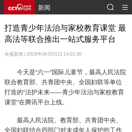
新闻
打造青少年法治与家校教育课堂 最
高法等联合推出一站式服务平台
央视新闻 | 2026年06月01日 14:01:30
今天是“六一”国际儿童节，最高人民法院
联合教育部、共青团中央、全国妇联等单位
打造的“法护未来——青少年法治与家校教育
课堂”在腾讯平台上线。
最高人民法院、教育部、共青团中央、
全国妇联结合四部门对未成年人保护的工作