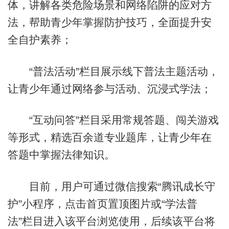
体，讲解各类危险场景和网络陷阱的应对方
法，帮助青少年掌握防护技巧，全面提升安
全自护素养；
“普法活动”栏目展示线下普法主题活动，
让青少年通过网络参与活动、沉浸式学法；
“互动问答”栏目采用常规答题、闯关游戏
等形式，精选百余道专业题库，让青少年在
答题中掌握法律知识。
目前，用户可通过微信搜索“腾讯成长守
护”小程序，点击首页置顶图片或“学法普
法”栏目进入该平台浏览使用，后续该平台将