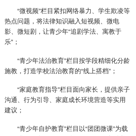
“微视频”栏目紧扣网络暴力、学生欺凌等
热点问题，将法律知识融入短视频、微电
影、微短剧，让青少年“追剧学法、寓教于
乐”；
“青少年法治教育”栏目按学段精细化分龄
施教，打造学校法治教育的“线上搭档”；
“家庭教育指导”栏目面向家长，提供亲子
沟通、行为引导、家庭成长环境营造等实用
建议；
“青少年自护教育”栏目以“团团微课”为载