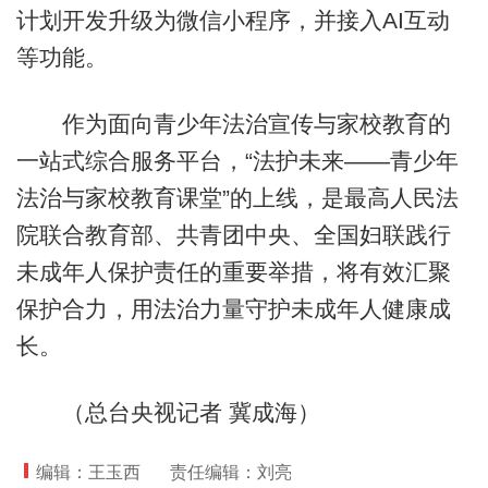
计划开发升级为微信小程序，并接入AI互动
等功能。
作为面向青少年法治宣传与家校教育的
一站式综合服务平台，“法护未来——青少年
法治与家校教育课堂”的上线，是最高人民法
院联合教育部、共青团中央、全国妇联践行
未成年人保护责任的重要举措，将有效汇聚
保护合力，用法治力量守护未成年人健康成
长。
（总台央视记者 冀成海）
编辑：王玉西
责任编辑：刘亮