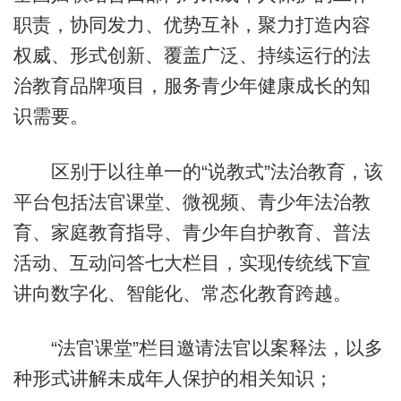
职责，协同发力、优势互补，聚力打造内容
权威、形式创新、覆盖广泛、持续运行的法
治教育品牌项目，服务青少年健康成长的知
识需要。
区别于以往单一的“说教式”法治教育，该
平台包括法官课堂、微视频、青少年法治教
育、家庭教育指导、青少年自护教育、普法
活动、互动问答七大栏目，实现传统线下宣
讲向数字化、智能化、常态化教育跨越。
“法官课堂”栏目邀请法官以案释法，以多
种形式讲解未成年人保护的相关知识；