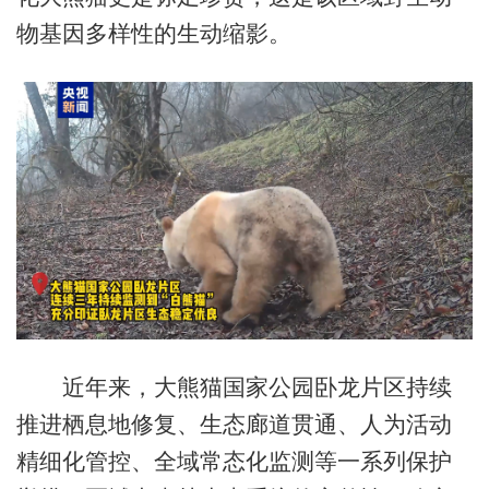
物基因多样性的生动缩影。
近年来，大熊猫国家公园卧龙片区持续
推进栖息地修复、生态廊道贯通、人为活动
精细化管控、全域常态化监测等一系列保护