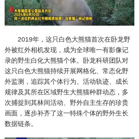
2019年，这只白色大熊猫首次在卧龙野
外被红外相机发现，成为全球唯一有影像记
录的野生白化大熊猫个体。卧龙科研团队对
这只白色大熊猫持续开展网格化、常态化野
外监测，追踪其个体行为、活动轨迹、成长
规律及其所在区域野生大熊猫种群动态，多
次捕捉到其林间活动、野外自主生存的珍贵
画面，逐步补齐了这一特殊个体的野外生长
数据链条。