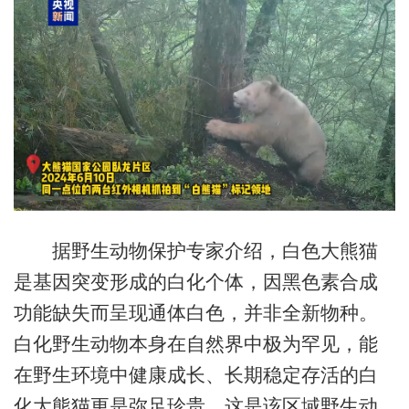
据野生动物保护专家介绍，白色大熊猫
是基因突变形成的白化个体，因黑色素合成
功能缺失而呈现通体白色，并非全新物种。
白化野生动物本身在自然界中极为罕见，能
在野生环境中健康成长、长期稳定存活的白
化大熊猫更是弥足珍贵，这是该区域野生动