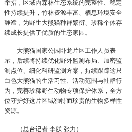
举措，区域内森林生态系统的完整性、稳定
性持续提升，竹林资源丰富、栖息环境安全
静谧，为野生大熊猫种群繁衍、珍稀个体存
续成长提供了优质的生态家园。
大熊猫国家公园卧龙片区工作人员表
示，后续将持续优化野外监测布局、加密监
测点位、细化科研监测方案，持续跟踪这只
白色大熊猫的生活习性、活动范围与社群行
为，完善珍稀野生动物专项保护体系，全方
位守护好这片区域独特而珍贵的生物多样性
资源。
（总台记者 李朕 张力）