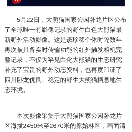
5月22日，大熊猫国家公园卧龙片区公布
了全球唯一有影像记录的野生白色大熊猫最
新野外活动影像。这是该珍稀个体时隔数年
再次被具备实时传输功能的红外触发相机完
整记录，不仅为罕见白化大熊猫的生态研究
补充了宝贵的野外动态资料，也再度印证了
四川卧龙优良、稳定的野生大熊猫栖息地生
态环境。
本次影像采集于大熊猫国家公园卧龙片
区海拔2450米至2670米的原始林区，画面清