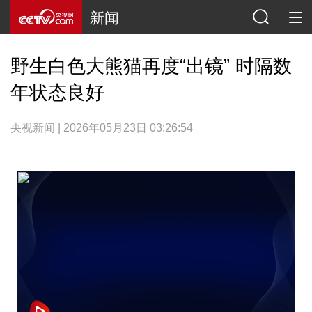
新闻
野生白色大熊猫再度“出镜” 时隔数
年状态良好
央视新闻 | 2026年05月23日 03:26:54