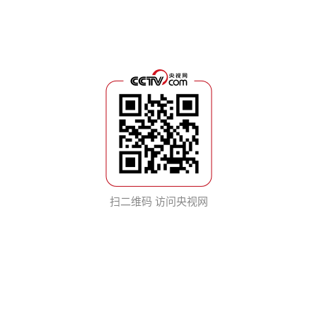
扫二维码 访问央视网