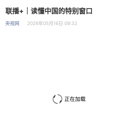
联播+｜读懂中国的特别窗口
央视网
2026年05月16日 09:32
正在加载