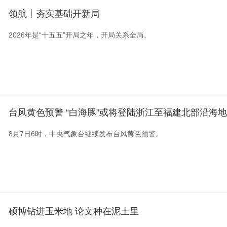
领航丨夯实基础开新局
2026年是“十五五”开局之年，开局关系全局。
台风黄色预警 “白海豚”或将登陆浙江至福建北部沿海
8月7日6时，中央气象台继续发布台风黄色预警。
硕博钻进玉米地 论文种在泥土里