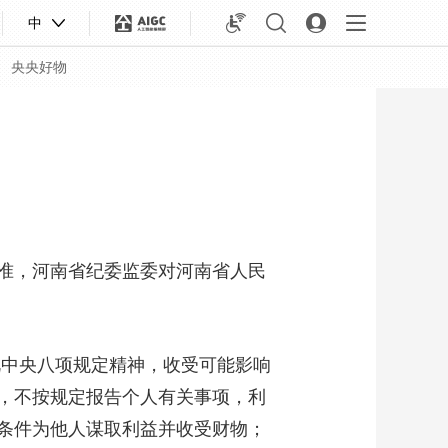
中
央央好物
准，河南省纪委监委对河南省人民
中央八项规定精神，收受可能影响
，不按规定报告个人有关事项，利
合体育
亚冬会
条件为他人谋取利益并收受财物；