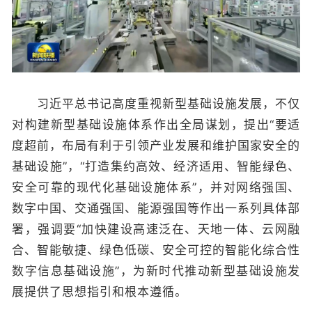
习近平总书记高度重视新型基础设施发展，不仅
对构建新型基础设施体系作出全局谋划，提出“要适
度超前，布局有利于引领产业发展和维护国家安全的
基础设施”，“打造集约高效、经济适用、智能绿色、
安全可靠的现代化基础设施体系”，并对网络强国、
数字中国、交通强国、能源强国等作出一系列具体部
署，强调要“加快建设高速泛在、天地一体、云网融
合、智能敏捷、绿色低碳、安全可控的智能化综合性
数字信息基础设施”，为新时代推动新型基础设施发
展提供了思想指引和根本遵循。