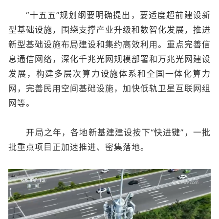
“十五五”规划纲要明确提出，要适度超前建设新
型基础设施，围绕支撑产业升级和数智化发展，推进
新型基础设施布局建设和集约高效利用。重点完善信
息通信网络，深化千兆光网规模部署和万兆光网建设
发展，构建多层次算力设施体系和全国一体化算力
网，完善民用空间基础设施，加快低轨卫星互联网组
网等。
开局之年，各地新基建建设按下“快进键”，一批
批重点项目正加速推进、密集落地。