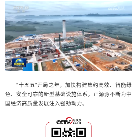
“十五五”开局之年，加快构建集约高效、智能绿
色、安全可靠的新型基础设施体系，正源源不断为中
国经济高质量发展注入强劲动力。