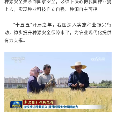
种源安全关系到国家安全，必须下决心把我国种业搞
上去，实现种业科技自立自强、种源自主可控。
“十五五”开局之年，我国深入实施种业振兴行
动，稳步提升种源安全保障水平，为农业现代化提供
有力支撑。