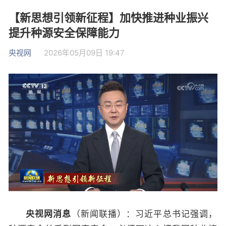
【新思想引领新征程】加快推进种业振兴
提升种源安全保障能力
央视网
2026年05月09日 19:47
央视网消息
（新闻联播）：习近平总书记强调，