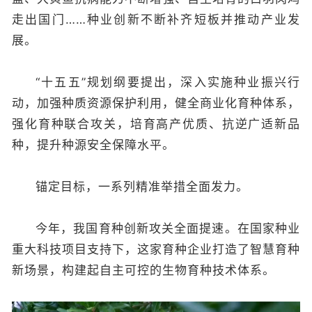
走出国门……种业创新不断补齐短板并推动产业发
展。
“十五五”规划纲要提出，深入实施种业振兴行
动，加强种质资源保护利用，健全商业化育种体系，
强化育种联合攻关，培育高产优质、抗逆广适新品
种，提升种源安全保障水平。
锚定目标，一系列精准举措全面发力。
今年，我国育种创新攻关全面提速。在国家种业
重大科技项目支持下，这家育种企业打造了智慧育种
新场景，构建起自主可控的生物育种技术体系。