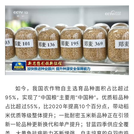
如今，我国农作物自主选育品种面积占比超过
95%，实现了“中国粮”主要用“中国种”。优质稻品种
占比超过55%，比2020年提高10个百分点，带动稻
米优质等级整体提升；一批耐密玉米新品种正在引领
新一轮品种更新换代和单产提升；甘蓝四季供应全覆
盖、大黄鱼抗病能力不断增强、自主培育的白羽肉鸡