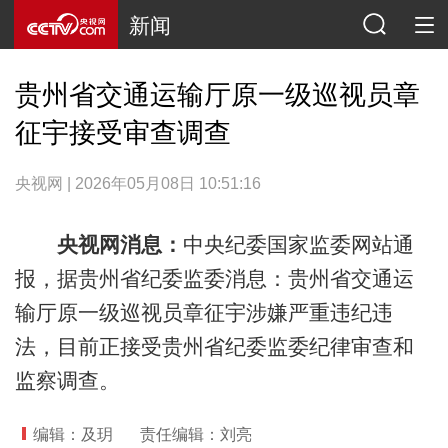
新闻
贵州省交通运输厅原一级巡视员章
征宇接受审查调查
央视网 | 2026年05月08日 10:51:16
央视网消息：
中央纪委国家监委网站通
报，据贵州省纪委监委消息：贵州省交通运
输厅原一级巡视员章征宇涉嫌严重违纪违
法，目前正接受贵州省纪委监委纪律审查和
监察调查。
编辑：及玥
责任编辑：刘亮