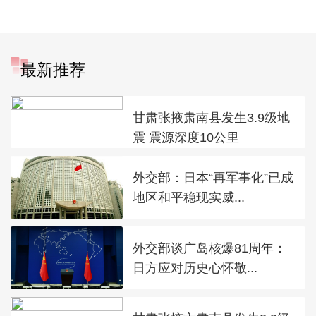
最新推荐
甘肃张掖肃南县发生3.9级地
震 震源深度10公里
外交部：日本“再军事化”已成
地区和平稳现实威...
外交部谈广岛核爆81周年：
日方应对历史心怀敬...