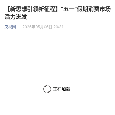
【新思想引领新征程】“五一”假期消费市场
活力迸发
央视网
2026年05月06日 20:31
正在加载