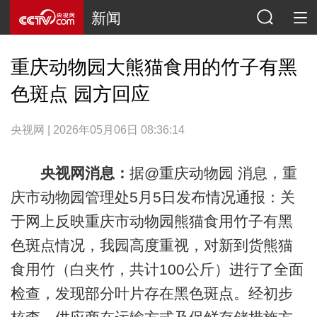
新闻
重庆动物园大熊猫食用的竹子有黑
色斑点 园方回应
央视网 | 2026年05月06日 08:36:14
央视网消息：
据@重庆动物园 消息，重
庆市动物园管理处5月5日发布情况通报：关
于网上反映重庆市动物园熊猫食用竹子有黑
色斑点情况，我园高度重视，对新到货熊猫
食用竹（白夹竹，共计100公斤）进行了全面
检查，发现部分叶片存在黑色斑点。经初步