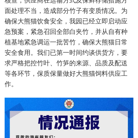
核查，供应商在运输方式及保鲜存储措施方
面处理不当，造成部分竹子有变质情况。为
确保大熊猫饮食安全，我园已经立即启动应
急预案，紧急召回全部白夹竹，并从自有种
植基地紧急调运一批苦竹，确保大熊猫日常
安全食用。我们已第一时间约谈供货方，要
求严格把控竹叶、竹笋的来源、品质及配送
等各环节，保质保量做好大熊猫饲料供应工
作。