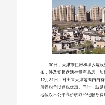
30日，天津市住房和城乡建设
条，涉及积极盘活存量商品房、加快
12月31日，对出售天津范围内
所得税予以退税优惠。同时，鼓励
地位以不公平高价收取经纪服务费