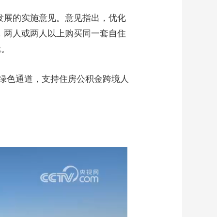
发展的实施意见。意见指出，优化
，两人或两人以上购买同一套自住
元。
绿色通道，支持住房公积金跨境人