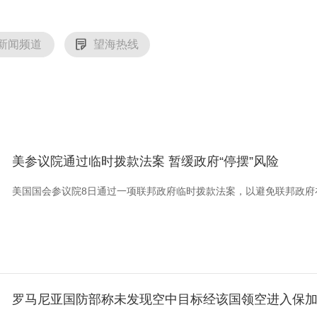
新闻频道
望海热线
美参议院通过临时拨款法案 暂缓政府“停摆”风险
美国国会参议院8日通过一项联邦政府临时拨款法案，以避免联邦政府在
罗马尼亚国防部称未发现空中目标经该国领空进入保