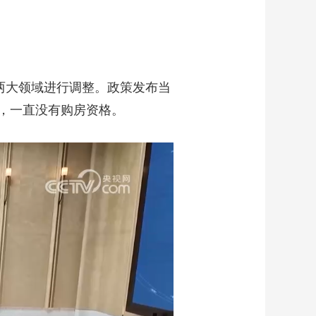
两大领域进行调整。政策发布当
，一直没有购房资格。