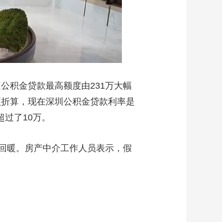
公积金贷款最高额度由231万大幅
顶折算，现在深圳公积金贷款利率是
超过了10万。
回暖。房产中介工作人员表示，假