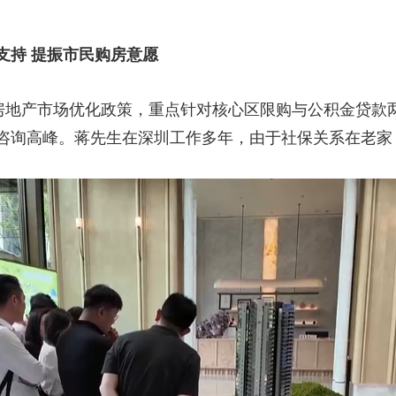
支持 提振市民购房意愿
轮房地产市场优化政策，重点针对核心区限购与公积金贷款
咨询高峰。蒋先生在深圳工作多年，由于社保关系在老家