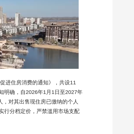
促进住房消费的通知》，共设11
，自2026年1月1日至2027年
税人，对其出售现住房已缴纳的个人
实行分档定价，严禁滥用市场支配