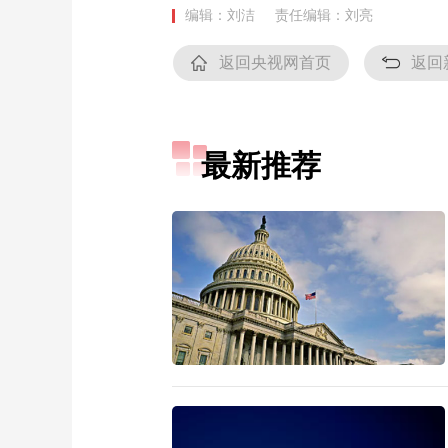
编辑：刘洁
责任编辑：刘亮
返回央视网首页
返回
最新推荐