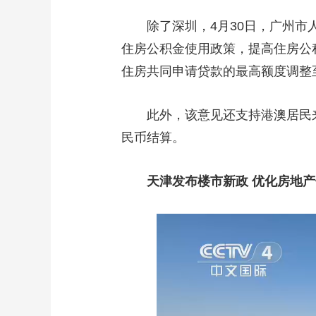
除了深圳，4月30日，广州
住房公积金使用政策，提高住房公
住房共同申请贷款的最高额度调整至
此外，该意见还支持港澳居民
民币结算。
天津发布楼市新政 优化房地