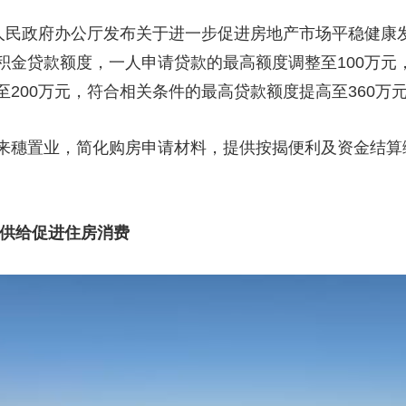
市人民政府办公厅发布关于进一步促进房地产市场平稳健康
积金贷款额度，一人申请贷款的最高额度调整至100万元
200万元，符合相关条件的最高贷款额度提高至360万
来穗置业，简化购房申请材料，提供按揭便利及资金结算
产供给促进住房消费