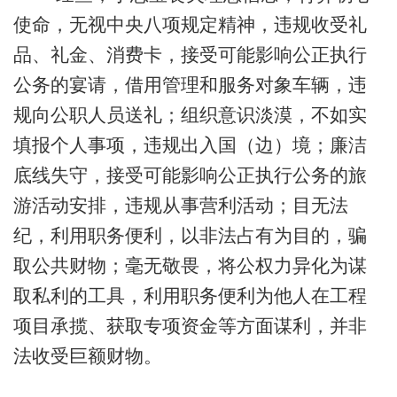
使命，无视中央八项规定精神，违规收受礼
品、礼金、消费卡，接受可能影响公正执行
公务的宴请，借用管理和服务对象车辆，违
规向公职人员送礼；组织意识淡漠，不如实
填报个人事项，违规出入国（边）境；廉洁
底线失守，接受可能影响公正执行公务的旅
游活动安排，违规从事营利活动；目无法
纪，利用职务便利，以非法占有为目的，骗
取公共财物；毫无敬畏，将公权力异化为谋
取私利的工具，利用职务便利为他人在工程
项目承揽、获取专项资金等方面谋利，并非
法收受巨额财物。