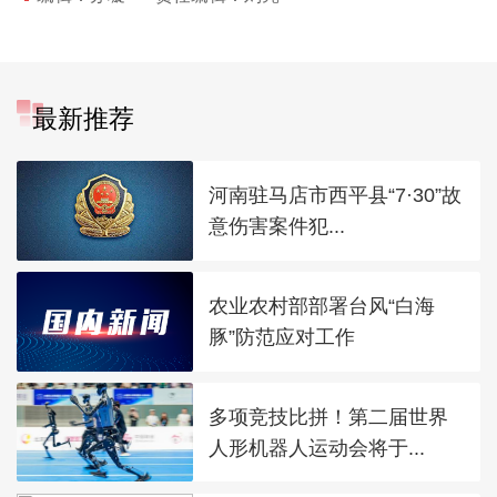
最新推荐
河南驻马店市西平县“7·30”故
意伤害案件犯...
农业农村部部署台风“白海
豚”防范应对工作
多项竞技比拼！第二届世界
人形机器人运动会将于...