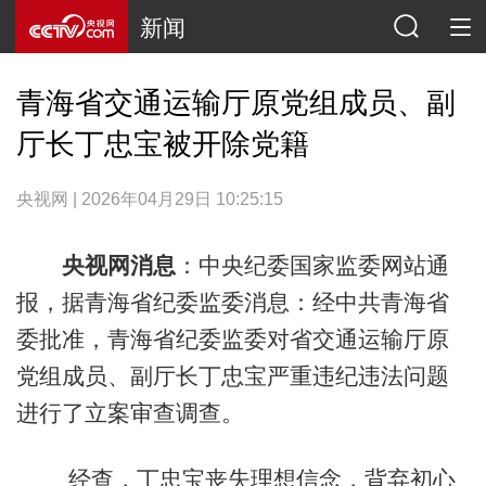
新闻
青海省交通运输厅原党组成员、副
厅长丁忠宝被开除党籍
央视网 | 2026年04月29日 10:25:15
央视网消息
：中央纪委国家监委网站通
报，据青海省纪委监委消息：经中共青海省
委批准，青海省纪委监委对省交通运输厅原
党组成员、副厅长丁忠宝严重违纪违法问题
进行了立案审查调查。
经查，丁忠宝丧失理想信念，背弃初心