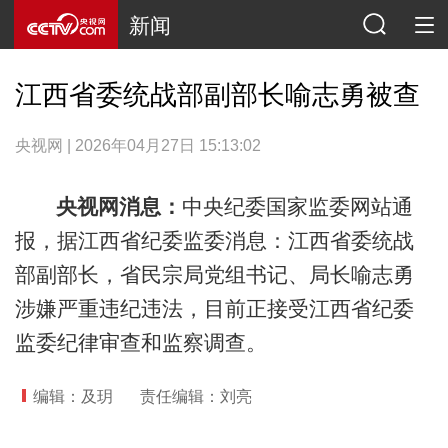
新闻
江西省委统战部副部长喻志勇被查
央视网 | 2026年04月27日 15:13:02
央视网消息：
中央纪委国家监委网站通
报，据江西省纪委监委消息：江西省委统战
部副部长，省民宗局党组书记、局长喻志勇
涉嫌严重违纪违法，目前正接受江西省纪委
监委纪律审查和监察调查。
编辑：及玥
责任编辑：刘亮