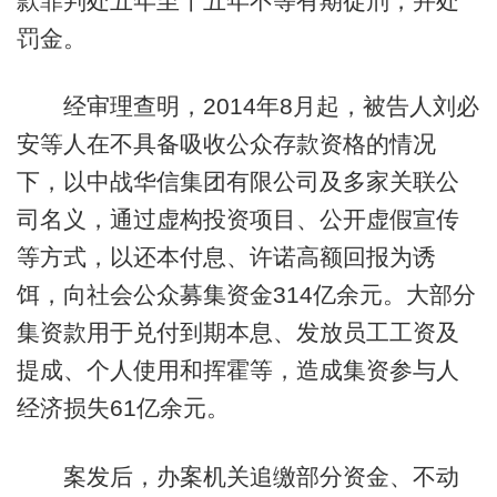
款罪判处五年至十五年不等有期徒刑，并处
罚金。
经审理查明，2014年8月起，被告人刘必
安等人在不具备吸收公众存款资格的情况
下，以中战华信集团有限公司及多家关联公
司名义，通过虚构投资项目、公开虚假宣传
等方式，以还本付息、许诺高额回报为诱
饵，向社会公众募集资金314亿余元。大部分
集资款用于兑付到期本息、发放员工工资及
提成、个人使用和挥霍等，造成集资参与人
经济损失61亿余元。
案发后，办案机关追缴部分资金、不动