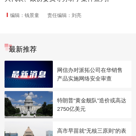
编辑：钱景童
责任编辑：刘亮
最新推荐
网信办对派拓公司在华销售
产品实施网络安全审查
特朗普“黄金舰队”造价或高达
2750亿美元
高市早苗就“无核三原则”的表