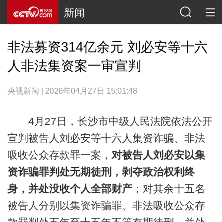
新闻
非法募资314亿余元 刘必安等十六
人非法集资案一审宣判
央视新闻 | 2026年04月27日 15:01:48
4月27日，长沙市中级人民法院依法公开
宣判被告人刘必安等十六人集资诈骗、非法
吸收公众存款罪一案，
对被告人刘必安以集
资诈骗罪判处无期徒刑，剥夺政治权利终
身，并处没收个人全部财产
；对其余十五名
被告人分别以集资诈骗罪、非法吸收公众存