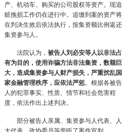
产、机动车、购买的公司股权等资产。现追
赃挽损工作仍在进行中。追缴到案的资产将
在判决生效后依法执行，按集资额比例返还
集资参与人。
法院认为，
被告人刘必安等人以非法占
有为目的，使用诈骗方法非法集资，数额巨
大，造成集资参与人财产损失，严重扰乱国
家金融管理秩序，应依法严惩
。根据各被告
人的犯罪事实、性质、情节和社会危害程
度，依法作出上述判决。
部分被告人亲属、集资参与人代表、人
大代表、政协委员等旁听了案件宣判。