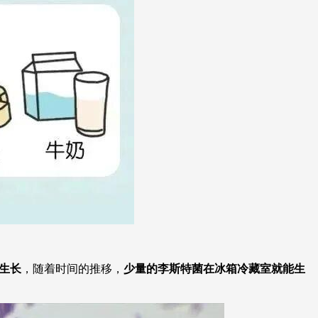
和生长
，随着时间的推移，
少量的李斯特菌在冰箱冷藏室就能生