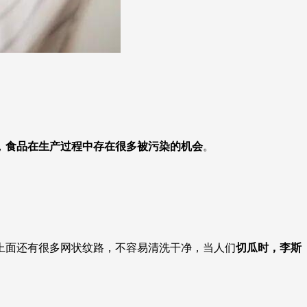
，
食品在生产过程中存在很多被污染的机会
。
上面还有很多网状纹路，不容易清洗干净，当人们
切瓜时，李斯
。