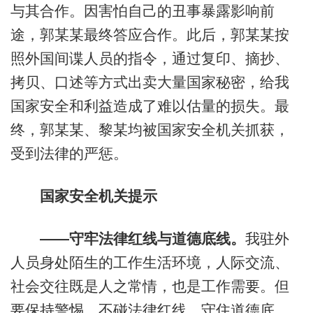
与其合作。因害怕自己的丑事暴露影响前
途，郭某某最终答应合作。此后，郭某某按
照外国间谍人员的指令，通过复印、摘抄、
拷贝、口述等方式出卖大量国家秘密，给我
国家安全和利益造成了难以估量的损失。最
终，郭某某、黎某均被国家安全机关抓获，
受到法律的严惩。
国家安全机关提示
——守牢法律红线与道德底线。
我驻外
人员身处陌生的工作生活环境，人际交流、
社会交往既是人之常情，也是工作需要。但
要保持警惕，不碰法律红线，守住道德底