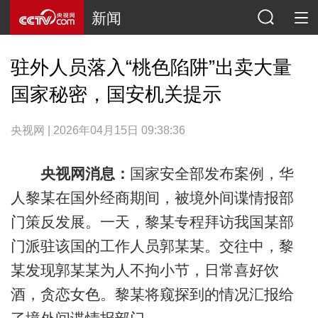
新闻
驻外人员落入“桃色陷阱”出卖大量
国家秘密，国安机关提示
央视网 | 2026年04月15日 09:38:36
央视网消息：
国家安全部发布案例，华
人黎某在国外经商期间，被境外间谍情报部
门策反发展。一天，黎某专程拜访我国某部
门派驻该国的工作人员郭某某。交往中，黎
某发现郭某某为人不拘小节，日常喜好饮
酒，贪恋女色。黎某将窥探到的情况汇报给