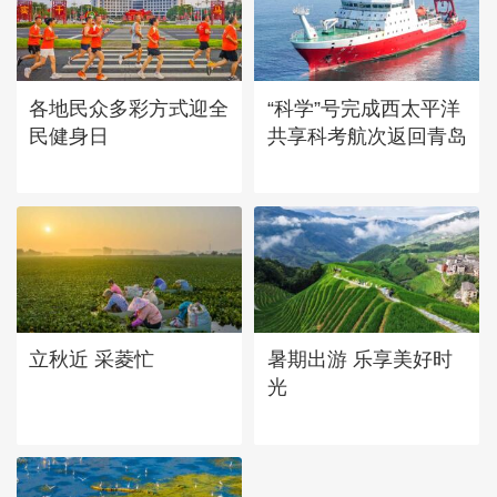
各地民众多彩方式迎全
“科学”号完成西太平洋
民健身日
共享科考航次返回青岛
立秋近 采菱忙
暑期出游 乐享美好时
光