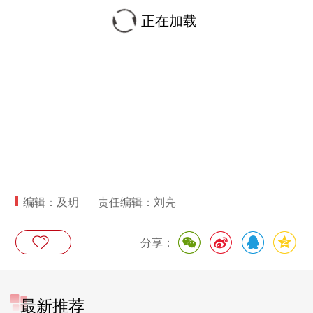
正在加载
编辑：及玥
责任编辑：刘亮
分享：
最新推荐