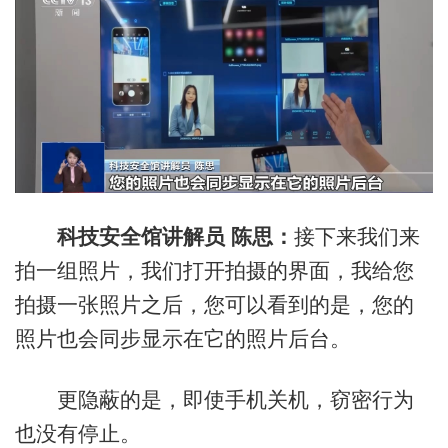
科技安全馆讲解员 陈思：
接下来我们来
拍一组照片，我们打开拍摄的界面，我给您
拍摄一张照片之后，您可以看到的是，您的
照片也会同步显示在它的照片后台。
更隐蔽的是，即使手机关机，窃密行为
也没有停止。