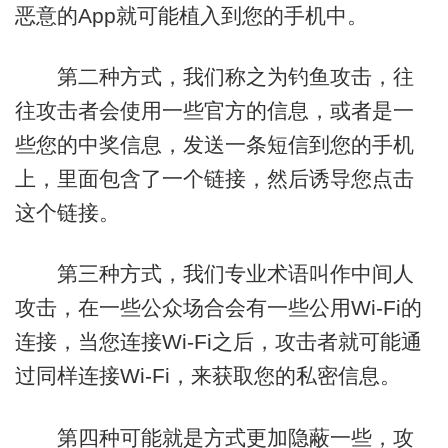
恶意的App就可能植入到您的手机中。
第二种方式，我们称之为钓鱼攻击，往
往攻击者会使用一些官方的信息，或者是一
些您的中奖信息，发送一条短信到您的手机
上，里面包含了一个链接，然后诱导您点击
这个链接。
第三种方式，我们专业术语叫作中间人
攻击，在一些公众场合会有一些公用Wi-Fi的
连接，当您连接Wi-Fi之后，攻击者就可能通
过同样连接Wi-Fi，来获取您的私密信息。
第四种可能就是方式更加隐蔽一些，攻