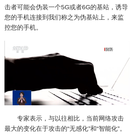
击者可能会伪装一个5G或者6G的基站，诱导
您的手机连接到我们称之为伪基站上，来监
控您的手机。
专家表示，与以往相比，当前网络攻击
最大的变化在于攻击的“无感化”和“智能化”。