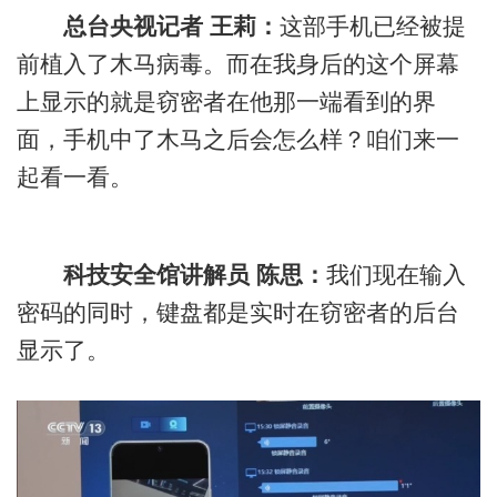
总台央视记者 王莉：
这部手机已经被提
前植入了木马病毒。而在我身后的这个屏幕
上显示的就是窃密者在他那一端看到的界
面，手机中了木马之后会怎么样？咱们来一
起看一看。
科技安全馆讲解员 陈思：
我们现在输入
密码的同时，键盘都是实时在窃密者的后台
显示了。