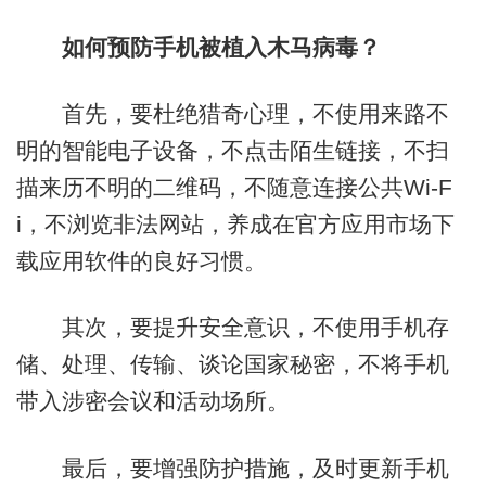
如何预防手机被植入木马病毒？
首先，要杜绝猎奇心理，不使用来路不
明的智能电子设备，不点击陌生链接，不扫
描来历不明的二维码，不随意连接公共Wi-F
i，不浏览非法网站，养成在官方应用市场下
载应用软件的良好习惯。
其次，要提升安全意识，不使用手机存
储、处理、传输、谈论国家秘密，不将手机
带入涉密会议和活动场所。
最后，要增强防护措施，及时更新手机