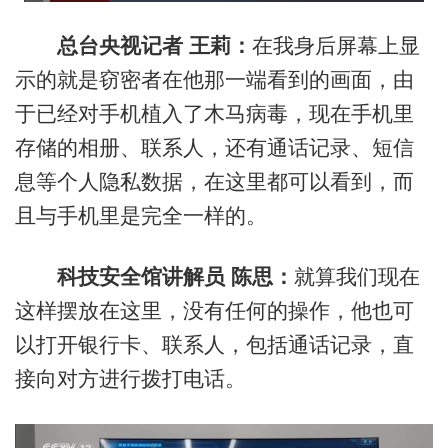
总台央视记者 王莉：
在我身后屏幕上显
示的就是窃密者在他那一端看到的画面，由
于已经对手机植入了木马病毒，现在手机里
存储的相册、联系人，还有通话记录、短信
息等个人隐私数据，在这里都可以看到，而
且与手机里是完全一样的。
科技安全馆讲解员 陈思：
就算我们现在
这样摆放在这里，没有任何的操作，他也可
以打开银行卡、联系人，包括通话记录，直
接向对方进行拨打电话。