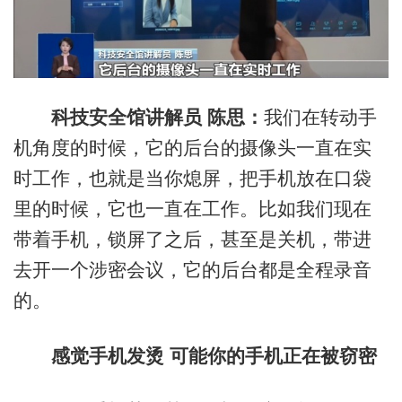
科技安全馆讲解员 陈思：
我们在转动手
机角度的时候，它的后台的摄像头一直在实
时工作，也就是当你熄屏，把手机放在口袋
里的时候，它也一直在工作。比如我们现在
带着手机，锁屏了之后，甚至是关机，带进
去开一个涉密会议，它的后台都是全程录音
的。
感觉手机发烫 可能你的手机正在被窃密