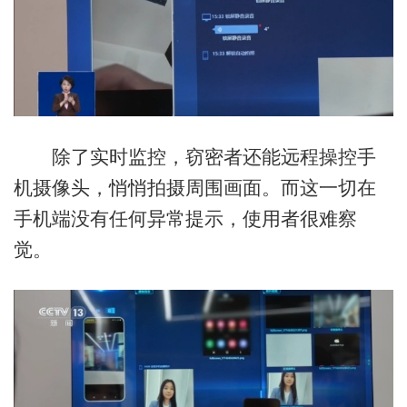
除了实时监控，窃密者还能远程操控手
机摄像头，悄悄拍摄周围画面。而这一切在
手机端没有任何异常提示，使用者很难察
觉。