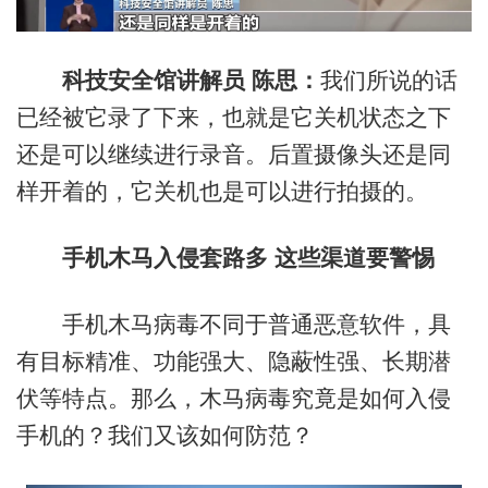
科技安全馆讲解员 陈思：
我们所说的话
已经被它录了下来，也就是它关机状态之下
还是可以继续进行录音。后置摄像头还是同
样开着的，它关机也是可以进行拍摄的。
手机木马入侵套路多 这些渠道要警惕
手机木马病毒不同于普通恶意软件，具
有目标精准、功能强大、隐蔽性强、长期潜
伏等特点。那么，木马病毒究竟是如何入侵
手机的？我们又该如何防范？