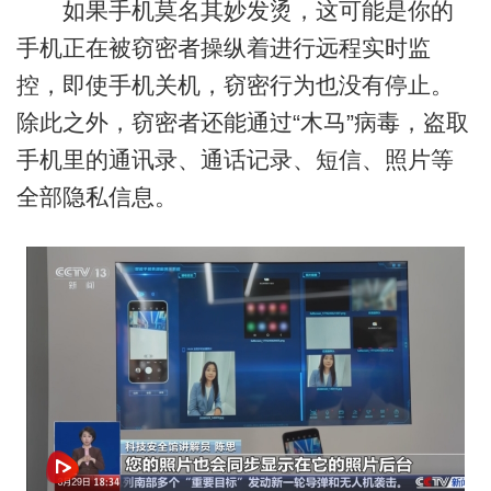
如果手机莫名其妙发烫，这可能是你的
手机正在被窃密者操纵着进行远程实时监
控，即使手机关机，窃密行为也没有停止。
除此之外，窃密者还能通过“木马”病毒，盗取
手机里的通讯录、通话记录、短信、照片等
全部隐私信息。