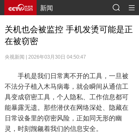
新闻
关机也会被监控 手机发烫可能是正
在被窃密
央视新闻 | 2026年03月30日 04:50:47
手机是我们日常离不开的工具，一旦被
不法分子植入木马病毒，就会瞬间从通信工
具变成窃密工具，个人隐私、工作信息都可
能暴露无遗。那些潜伏在网络深处、隐藏在
日常设备里的窃密风险，正如同无形的幽
灵，时刻觊觎着我们的信息安全。