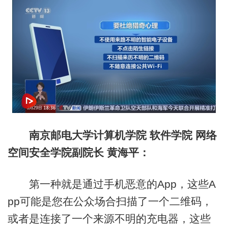
南京邮电大学计算机学院 软件学院 网络
空间安全学院副院长 黄海平：
第一种就是通过手机恶意的App，这些A
pp可能是您在公众场合扫描了一个二维码，
或者是连接了一个来源不明的充电器，这些