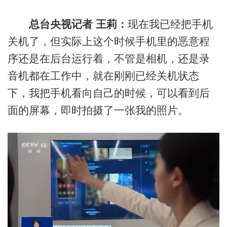
总台央视记者 王莉：
现在我已经把手机
关机了，但实际上这个时候手机里的恶意程
序还是在后台运行着，不管是相机，还是录
音机都在工作中，就在刚刚已经关机状态
下，我把手机看向自己的时候，可以看到后
面的屏幕，即时拍摄了一张我的照片。