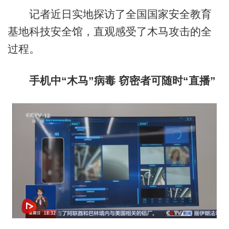
记者近日实地探访了全国国家安全教育
基地科技安全馆，直观感受了木马攻击的全
过程。
手机中“木马”病毒 窃密者可随时“直播”