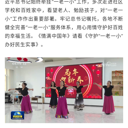
近平总书记始终牵挂“一老一小”工作，多次走进社区
学校和百姓家中，看望老人、勉励孩子，对“一老一
小”工作作出重要部署。牢记总书记嘱托，各地不断
健全完善“一老一小”服务体系，用心用情守护好百姓
的幸福生活。《情满中国年》请看《守护“一老一小”
办好民生实事》。