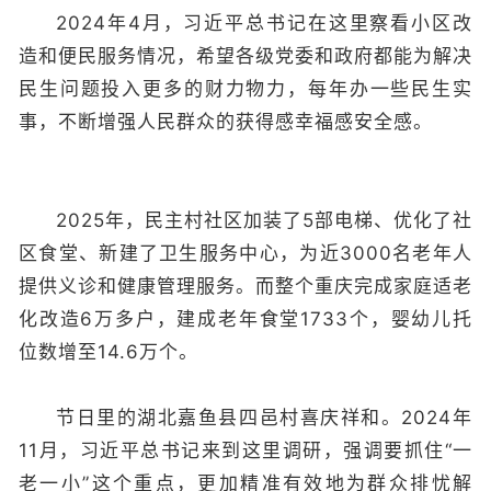
2024年4月，习近平总书记在这里察看小区改
造和便民服务情况，希望各级党委和政府都能为解决
民生问题投入更多的财力物力，每年办一些民生实
事，不断增强人民群众的获得感幸福感安全感。
2025年，民主村社区加装了5部电梯、优化了社
区食堂、新建了卫生服务中心，为近3000名老年人
提供义诊和健康管理服务。而整个重庆完成家庭适老
化改造6万多户，建成老年食堂1733个，婴幼儿托
位数增至14.6万个。
节日里的湖北嘉鱼县四邑村喜庆祥和。2024年
11月，习近平总书记来到这里调研，强调要抓住“一
老一小”这个重点，更加精准有效地为群众排忧解