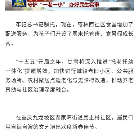
牢记总书记嘱托，现在，枣林西社区食堂增加了
配送服务，为孩子们开设了周末托管班、寒暑假成长
营。
“十五五”开局之年，甘肃将深入推进“托老托幼
一体化”提质增效，加快进行城镇老旧小区、公共服
务场所、农村聚居点适老化与无障碍改造，推动养老
育幼与社区治理深度融合。
在重庆九龙坡区谢家湾街道民主村社区，居民们
用自编自演的文艺演出欢度新春佳节。