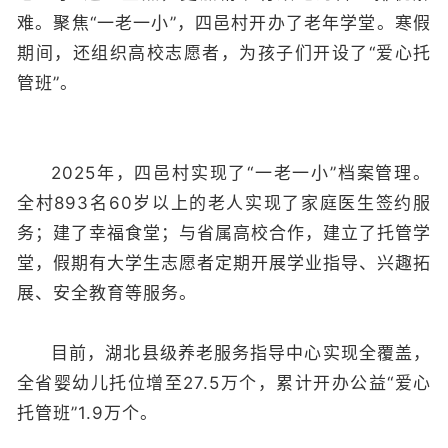
难。聚焦“一老一小”，四邑村开办了老年学堂。寒假
期间，还组织高校志愿者，为孩子们开设了“爱心托
管班”。
2025年，四邑村实现了“一老一小”档案管理。
全村893名60岁以上的老人实现了家庭医生签约服
务；建了幸福食堂；与省属高校合作，建立了托管学
堂，假期有大学生志愿者定期开展学业指导、兴趣拓
展、安全教育等服务。
目前，湖北县级养老服务指导中心实现全覆盖，
全省婴幼儿托位增至27.5万个，累计开办公益“爱心
托管班”1.9万个。