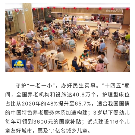
守护“一老一小”，办好民生实事。“十四五”期
间，全国养老机构和设施达40.6万个，护理型床位
占比从2020年的48%提升至65.7%，适合我国国情
的中国特色养老服务体系加速构建；3岁以下婴幼儿
每年可领到3600元的国家补贴；试点建设116个儿
童友好城市，惠及1.1亿名城乡儿童。