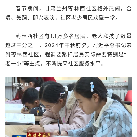
春节期间，甘肃兰州枣林西社区格外热闹，合
唱、舞蹈、即兴表演，社区老少居民欢聚一堂。
枣林西社区有1.1万多名居民，老人和孩子数量
超过三分之一。2024年中秋前夕，习近平总书记来
到枣林西社区，强调要紧扣居民实际需要特别是“一
老一小”等重点，不断提高社区服务水平。