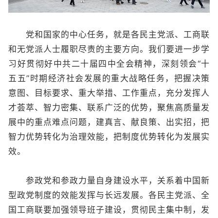
党和国家的中心任务，就是各民主党派、工商联
和无党派人士履职尽责的主要方向。我们要进一步学
习好贯彻好中共二十届四中全会精神，深刻领会“十
五五”时期经济社会发展的重大战略任务，把握决策
意图、目标要求、重大举措、工作重点，充分发挥人
才荟萃、智力密集、联系广泛的优势，聚焦高质量发
展中的重点难点问题，建真言、献良策、出实招，把
智力优势转化为治理效能，把制度优势转化为发展实
效。
参政党和参政力量自身建设水平，关系着中国新
型政党制度的效能发挥与长远发展。各民主党派、全
国工商联要加强领导班子建设，贯彻民主集中制，发