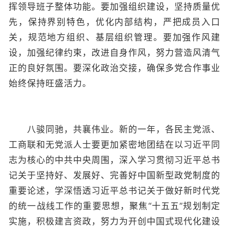
挥领导班子整体功能。要加强组织建设，坚持质量优
先，保持界别特色，优化内部结构，严把成员入口
关，规范地方组织、基层组织管理。要加强作风建
设，加强纪律约束，改进自身作风，努力营造风清气
正的良好氛围。要深化政治交接，确保多党合作事业
始终保持旺盛活力。
八骏同驰，共襄伟业。新的一年，各民主党派、
工商联和无党派人士要更加紧密地团结在以习近平同
志为核心的中共中央周围，深入学习贯彻习近平总书
记关于坚持好、发展好、完善好中国新型政党制度的
重要论述，学深悟透习近平总书记关于做好新时代党
的统一战线工作的重要思想，聚焦“十五五”规划制定
实施，积极建言资政，努力为开创中国式现代化建设