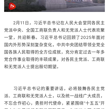
2月11日，习近平总书记在人民大会堂同各民主
党派中央、全国工商联负责人和无党派人士代表欢聚
一堂，共迎新春。习近平总书记回顾了2025年面对
国内外形势深刻复杂变化，中共中央团结带领全党全
国各族人民取得的全方位成就，充分肯定过去一年多
党合作事业取得的丰硕成果，对各民主党派、工商联
和无党派人士提出殷切期望。
习近平总书记的重要讲话，必将鼓舞各民主党
派、工商联和无党派人士，以及统一战线广大成员，
不忘合作初心，勇担时代使命，紧紧围绕“十五五”开