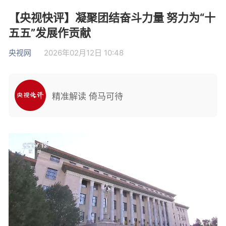
【央视快评】凝聚团结奋斗力量 努力为“十
五五”发展作贡献
央视网
2026年02月12日 10:48
精准解读 倚马可待