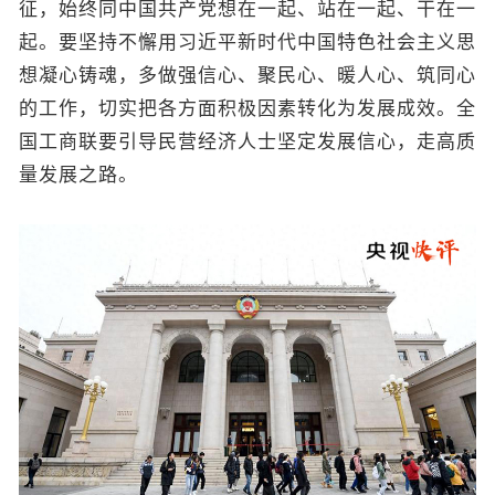
征，始终同中国共产党想在一起、站在一起、干在一
起。要坚持不懈用习近平新时代中国特色社会主义思
想凝心铸魂，多做强信心、聚民心、暖人心、筑同心
的工作，切实把各方面积极因素转化为发展成效。全
国工商联要引导民营经济人士坚定发展信心，走高质
量发展之路。