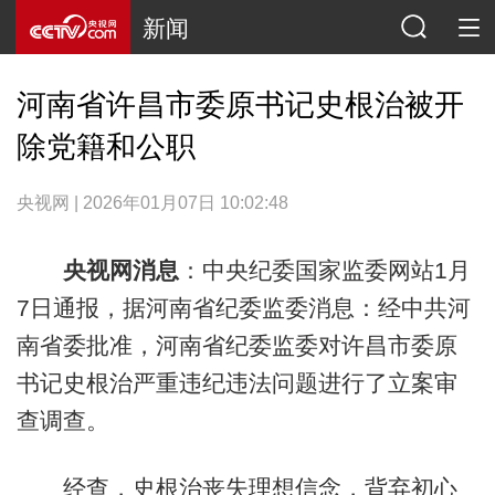
新闻
河南省许昌市委原书记史根治被开
除党籍和公职
央视网 | 2026年01月07日 10:02:48
央视网消息
：中央纪委国家监委网站1月
7日通报，据河南省纪委监委消息：经中共河
南省委批准，河南省纪委监委对许昌市委原
书记史根治严重违纪违法问题进行了立案审
查调查。
经查，史根治丧失理想信念，背弃初心