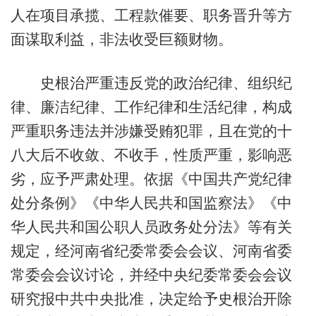
人在项目承揽、工程款催要、职务晋升等方
面谋取利益，非法收受巨额财物。
史根治严重违反党的政治纪律、组织纪
律、廉洁纪律、工作纪律和生活纪律，构成
严重职务违法并涉嫌受贿犯罪，且在党的十
八大后不收敛、不收手，性质严重，影响恶
劣，应予严肃处理。依据《中国共产党纪律
处分条例》《中华人民共和国监察法》《中
华人民共和国公职人员政务处分法》等有关
规定，经河南省纪委常委会会议、河南省委
常委会会议讨论，并经中央纪委常委会会议
研究报中共中央批准，决定给予史根治开除