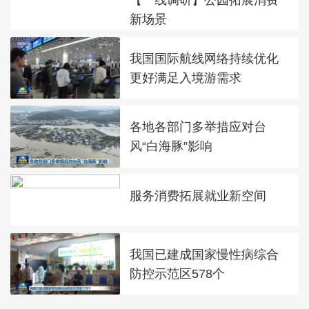
新场景
我国国际航线网络持续优化
更好满足入境游需求
各地各部门多举措应对台
风“白海豚”影响
服务消费拓展就业新空间
我国已建成国家慢性病综合
防控示范区578个