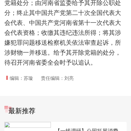
党籍处分；由河南省监委给予其开除公职处
分；终止其中国共产党第二十次全国代表大
会代表、中国共产党河南省第十一次代表大
会代表资格；收缴其违纪违法所得；将其涉
嫌犯罪问题移送检察机关依法审查起诉，所
涉财物一并移送。给予其开除党籍的处分，
待召开河南省委全会时予以追认。
编辑：苏璇
责任编辑：刘亮
最新推荐
【一线调研】公园拓展消费