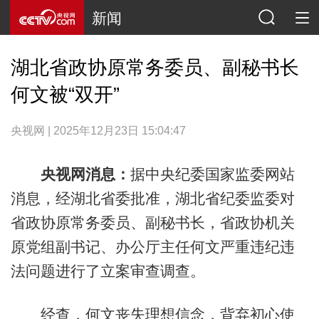
新闻
湖北省政协原常务委员、副秘书长
何文被“双开”
央视网 | 2025年12月23日 15:04:47
央视网消息：
据中央纪委国家监委网站
消息，经湖北省委批准，湖北省纪委监委对
省政协原常务委员、副秘书长，省政协机关
原党组副书记、办公厅主任何文严重违纪违
法问题进行了立案审查调查。
经查，何文丧失理想信念，背弃初心使