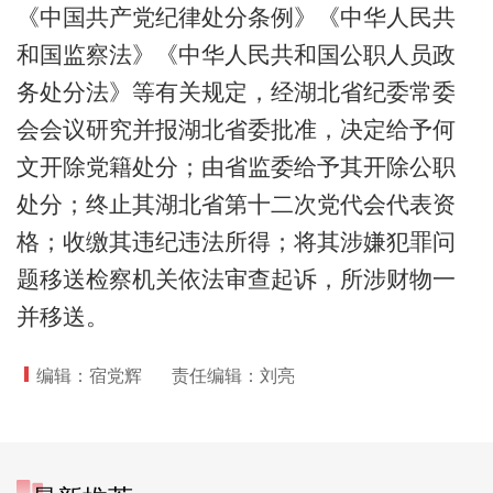
《中国共产党纪律处分条例》《中华人民共
和国监察法》《中华人民共和国公职人员政
务处分法》等有关规定，经湖北省纪委常委
会会议研究并报湖北省委批准，决定给予何
文开除党籍处分；由省监委给予其开除公职
处分；终止其湖北省第十二次党代会代表资
格；收缴其违纪违法所得；将其涉嫌犯罪问
题移送检察机关依法审查起诉，所涉财物一
并移送。
编辑：宿党辉
责任编辑：刘亮