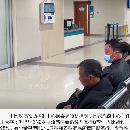
中国疾病预防控制中心病毒病预防控制所国家流感中心主任
王大燕：“甲型H3N2亚型流感病毒仍然占流行优势，占比超过
95%，有少量甲型H1N1亚型和乙型流感病毒同期流行。季节性