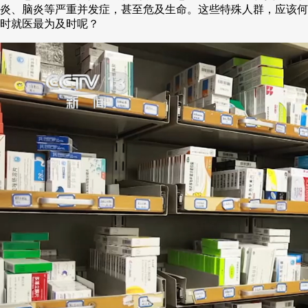
炎、脑炎等严重并发症，甚至危及生命。这些特殊人群，应该何
时就医最为及时呢？