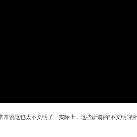
说这也太不文明了，实际上，这些所谓的“不文明”的