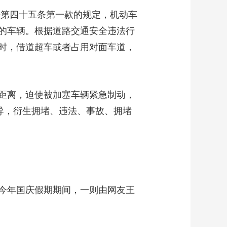
法第四十五条第一款的规定，机动车
的车辆。根据道路交通安全违法行
时，借道超车或者占用对面车道，
距离，迫使被加塞车辆紧急制动，
导，衍生拥堵、违法、事故、拥堵
今年国庆假期期间，一则由网友王
。