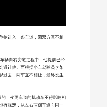
争抢进入一条车道，因双方互不相
驶车辆向右变道过程中，他提前已经
会避让他。而根据小车驾驶员李某
越过去，两车互不相让，最终发生
的，变更车道的机动车不得影响相
也有规定，从左右两侧车道向同一