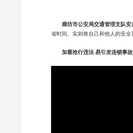
廊坊市公安局交通管理支队
安
省时间。实则将自己和他人的安全
加塞抢行违法 易引发连锁事故和