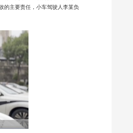
故的主要责任，小车驾驶人李某负