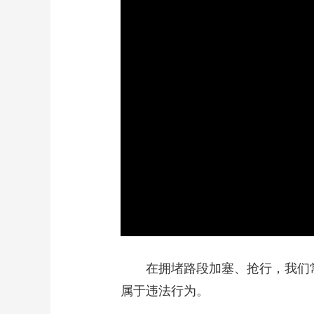
在拥堵路段加塞、抢行，我们常常
属于违法行为。