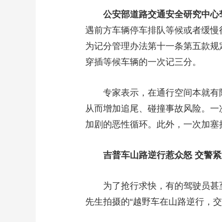
公安部道路交通安全研究中心
遇前方车辆停车排队等候或者缓慢
为记分管理办法第十一条第五款规
穿插等候车辆的一次记三分。
专家表示，在通行空间本就有限
从而增加追尾、碰撞事故风险。一
加剧的恶性循环。此外，一次加塞
吉普车山路逆行惹众怒 交警紧
为了抢行求快，有的驾驶员甚至
先生拍摄的“越野车在山路逆行，