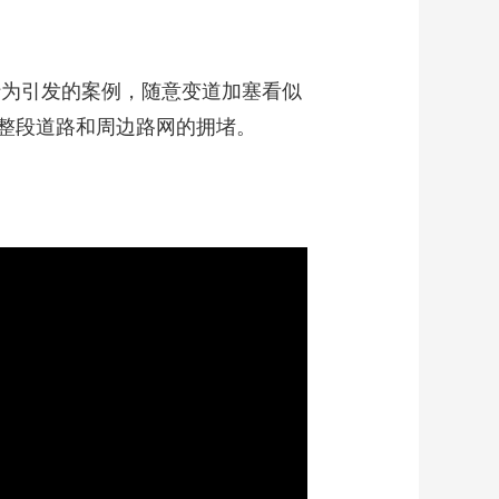
行为引发的案例，随意变道加塞看似
整段道路和周边路网的拥堵。