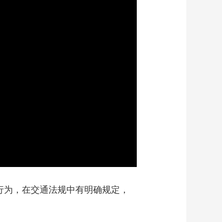
行为，在交通法规中有明确规定，