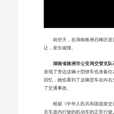
前些天，在湖南株洲石峰区迎宾
让，发生碰撞。
湖南省株洲市公安局交管支队
发现了旁边这辆小型轿车也准备往
回忆，她也看到了这辆货车在向右
了交通事故。
根据《中华人民共和国道路交通
关车道内行驶的机动车的正常行驶