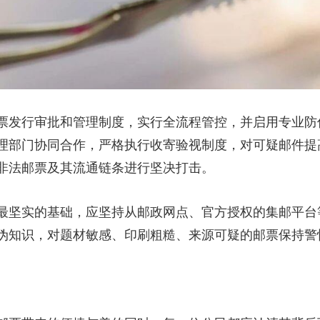
发行审批和管理制度，实行全流程管控，并启用专业防
理部门协同合作，严格执行收寄验视制度，对可疑邮件提
非法邮票及其流通链条进行坚决打击。
坚实的基础，应坚持从邮政网点、官方授权的集邮平台
伪知识，对题材敏感、印刷粗糙、来源可疑的邮票保持警