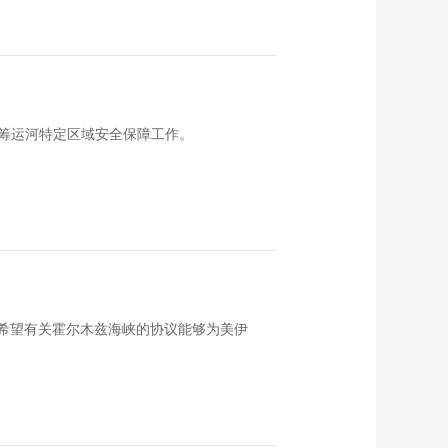
筹运河特定区域安全保障工作。
方希望有关霍尔木兹海峡的协议能够为美伊