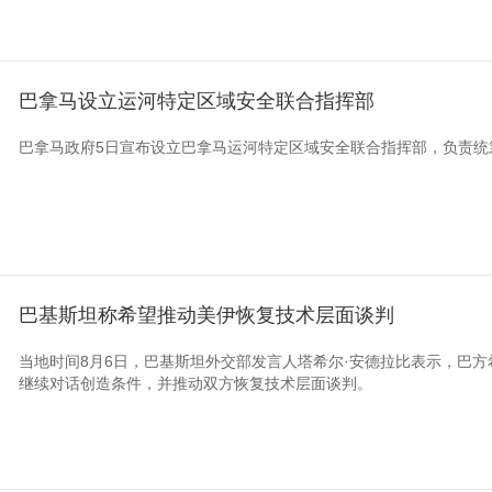
巴拿马设立运河特定区域安全联合指挥部
巴拿马政府5日宣布设立巴拿马运河特定区域安全联合指挥部，负责统
巴基斯坦称希望推动美伊恢复技术层面谈判
当地时间8月6日，巴基斯坦外交部发言人塔希尔·安德拉比表示，巴
继续对话创造条件，并推动双方恢复技术层面谈判。