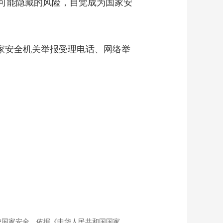
可能隐藏的风险，自觉成为国家安
家安全机关举报受理电话、网络举
护国家安全，依据《中华人民共和国国家