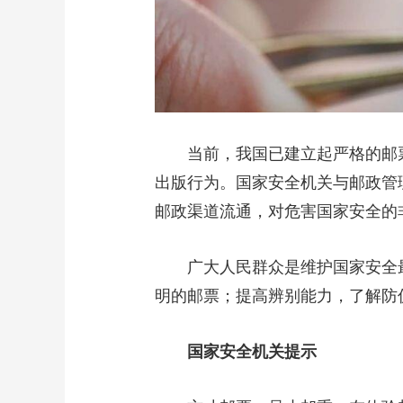
当前，我国已建立起严格的邮票
出版行为。国家安全机关与邮政管
邮政渠道流通，对危害国家安全的
广大人民群众是维护国家安全最
明的邮票；提高辨别能力，了解防
国家安全机关提示