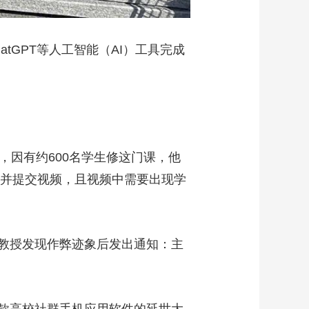
GPT等人工智能（AI）工具完成
，因有约600名学生修这门课，他
屏并提交视频，且视频中需要出现学
教授发现作弊迹象后发出通知：主
款高校社群手机应用软件的延世大