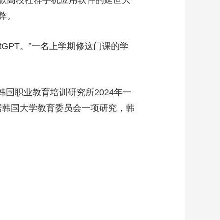
弊。
GPT。”一名上学期修这门课的学
国职业教育培训研究所2024年一
。据韩国大学教育委员会一项研究，韩