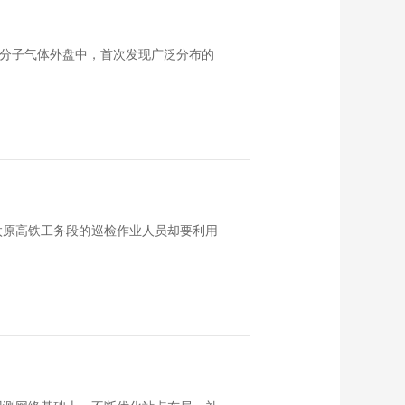
系分子气体外盘中，首次发现广泛分布的
太原高铁工务段的巡检作业人员却要利用