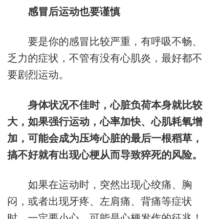
感冒后运动也要谨慎
要是你的感冒比较严重，有呼吸不畅、
乏力的症状，不管有没有心肌炎，最好都不
要剧烈运动。
身体状况不佳时，心脏负荷本身就比较
大，如果强行运动，心率加快、心肌耗氧增
加，可能会成为压垮心脏的最后一根稻草，
搞不好就有出现心梗从而导致猝死的风险。
如果在运动时，突然出现心绞痛、胸
闷，或者出现牙疼、左肩痛、背痛等症状
时，一定要小心，可能是心梗发作的征兆！