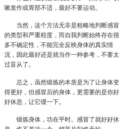
嗽发作或胃部不适，最好不要运动。
当然，这个方法无非是粗略地判断感冒
的类型和严重程度，而自我判断始终存在很
多不确定性，不能完全反映身体的真实情
况，因此最好还是就当作一种参考，不要太
过盲从了。
总之，虽然锻炼的本质是为了让身体变
得更好，但感冒后的身体，更需要的是你好
好休息，让它缓一下。
锻炼身体，功在平时。感冒了就好好休