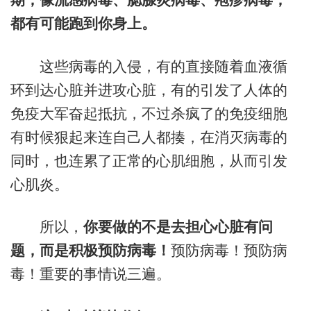
都有可能跑到你身上。
这些病毒的入侵，有的直接随着血液循
环到达心脏并进攻心脏，有的引发了人体的
免疫大军奋起抵抗，不过杀疯了的免疫细胞
有时候狠起来连自己人都揍，在消灭病毒的
同时，也连累了正常的心肌细胞，从而引发
心肌炎。
所以，
你要做的不是去担心心脏有问
题，而是积极预防病毒！
预防病毒！预防病
毒！重要的事情说三遍。