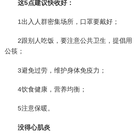
这5点建议快收好：
1出入人群密集场所，口罩要戴好；
2跟别人吃饭，要注意公共卫生，提倡用
公筷；
3避免过劳，维护身体免疫力；
4饮食健康，营养均衡；
5注意保暖。
没得心肌炎