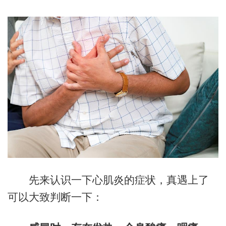
先来认识一下心肌炎的症状，真遇上了
可以大致判断一下：