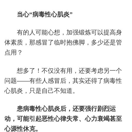
当心“病毒性心肌炎”
有的人可能心想，加强锻炼可以提高身
体素质，那感冒了临时抱佛脚，多少还是管
点用？
想多了！不仅没有用，还要考虑另一个
问题——有些人感冒后，其实还得了病毒性
心肌炎，只是自己不知道。
患病毒性心肌炎后，还要强行剧烈运
动，可能引起恶性心律失常、心力衰竭甚至
心源性休克。