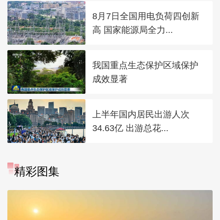
8月7日全国用电负荷四创新
高 国家能源局全力...
我国重点生态保护区域保护
成效显著
上半年国内居民出游人次
34.63亿 出游总花...
精彩图集