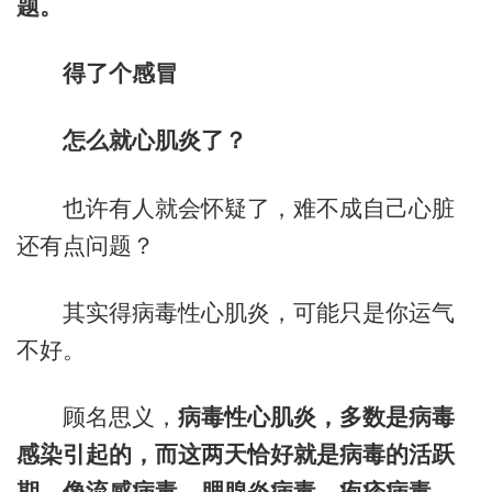
题。
得了个感冒
怎么就心肌炎了？
也许有人就会怀疑了，难不成自己心脏
还有点问题？
其实得病毒性心肌炎，可能只是你运气
不好。
顾名思义，
病毒性心肌炎，多数是病毒
感染引起的，而这两天恰好就是病毒的活跃
期，像流感病毒、腮腺炎病毒、疱疹病毒，