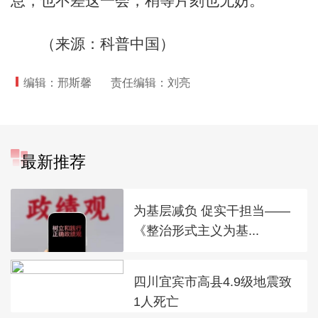
息，也不差这一会，稍等片刻也无妨。
（来源：科普中国）
编辑：邢斯馨
责任编辑：刘亮
最新推荐
为基层减负 促实干担当——
《整治形式主义为基...
四川宜宾市高县4.9级地震致
1人死亡