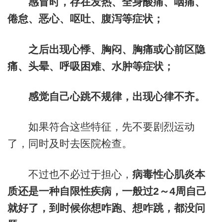
感冒时，存在发热、全身酸痛、咽痛、
倦怠、恶心、呕吐、腹泻等症状；
之后出现心悸、胸闷、胸痛或心前区隐
痛、头晕、呼吸困难、水肿等症状；
感觉自己心跳不规律，出现心律不齐。
如果符合这些特征，先不要剧烈运动
了，同时及时去医院检查。
不过也不必过于担心，
病毒性心肌炎本
质还是一种自限性疾病，一般过2～4周自己
就好了，到时候你想咋跑、想咋跳，都没问