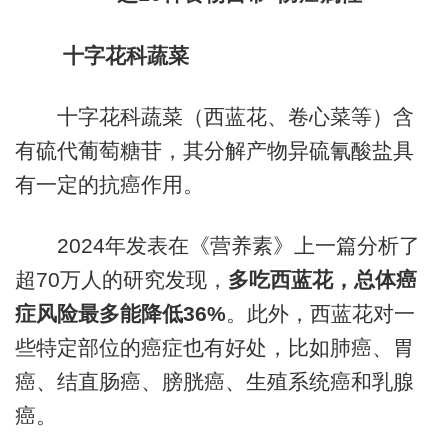
十字花科蔬菜
十字花科蔬菜（西蓝花、卷心菜等）含
有硫代葡萄糖苷，其分解产物异硫氰酸盐具
有一定的抗癌作用。
2024年发表在《营养素》上一篇分析了
超70万人的研究发现，
多吃西蓝花，总体癌
症风险最多能降低36%
。此外，西蓝花对一
些特定部位的癌症也有好处，比如肺癌、胃
癌、结直肠癌、膀胱癌、生殖系统癌和乳腺
癌。