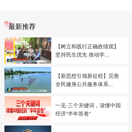
最新推荐
【树立和践行正确政绩观】
坚持民生优先 推动学...
【新思想引领新征程】完善
全民健身公共服务体系...
一见·三个关键词，读懂中国
经济“半年答卷”