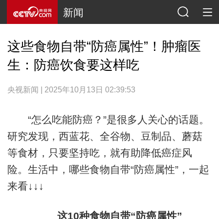
新闻
这些食物自带“防癌属性”！肿瘤医
生：防癌饮食要这样吃
央视新闻 | 2025年10月13日 02:39:53
“怎么吃能防癌？”是很多人关心的话题。
研究发现，西蓝花、全谷物、豆制品、蘑菇
等食材，只要坚持吃，就有助降低癌症风
险。生活中，哪些食物自带“防癌属性”，一起
来看↓↓↓
这10种食物自带“防癌属性”