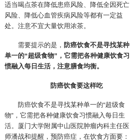
适当喝点茶在降低患癌风险、降低全因死亡
风险、降低心血管疾病风险等都有一定益
处。注意不宜大量饮用浓茶。
需要提示的是，
防癌饮食不是寻找某种
单一的“超级食物”，它需把各种健康饮食习
惯融入每日生活，注意膳食均衡。
防癌饮食要这样吃
防癌饮食不是寻找某种单一的“超级食
物”，它需把各种健康饮食习惯融入每日生
活。厦门大学附属中山医院肿瘤内科主任医
师潘战和提醒，预防癌症，在饮食方面要：