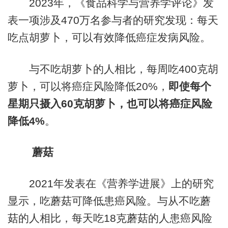
2023年，《食品科学与营养学评论》发
表一项涉及470万名参与者的研究发现：每天
吃点胡萝卜，可以有效降低癌症发病风险。
与不吃胡萝卜的人相比，每周吃400克胡
萝卜，可以将癌症风险降低20%，
即使每个
星期
只
摄入60克胡萝卜，也可以将癌症风险
降低4%
。
蘑菇
2021年发表在《营养学进展》上的研究
显示，吃蘑菇可降低患癌风险。与从不吃蘑
菇的人相比，每天吃18克蘑菇的人患癌风险