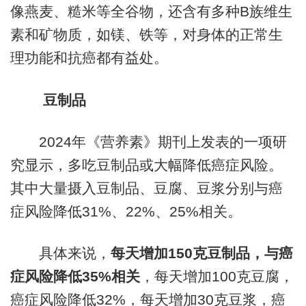
像燕麦、糙米等全谷物，还含有多种B族维生
素和矿物质，如镁、铁等，对身体的正常生
理功能和抗癌都有益处。
豆制品
2024年《营养素》期刊上发表的一项研
究显示，多吃豆制品或大幅降低癌症风险。
其中大量摄入豆制品、豆腐、豆浆分别与癌
症风险降低31%、22%、25%相关。
具体来说，
每天增加150克豆制品，与癌
症风险降低35%相关
，每天增加100克豆腐，
癌症风险降低32%，每天增加30克豆浆，癌