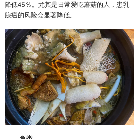
降低45％。尤其是日常爱吃蘑菇的人，患乳
腺癌的风险会显著降低。
鱼类