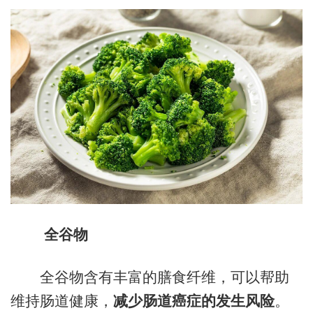
全谷物
全谷物含有丰富的膳食纤维，可以帮助
维持肠道健康，
减少肠道癌症的发生风险
。