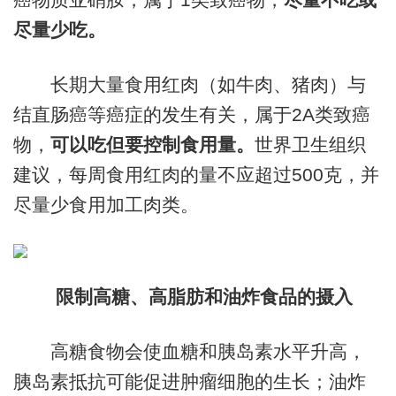
尽量少吃。
长期大量食用红肉（如牛肉、猪肉）与
结直肠癌等癌症的发生有关，属于2A类致癌
物，
可以吃但要控制食用量。
世界卫生组织
建议，每周食用红肉的量不应超过500克，并
尽量少食用加工肉类。
限制高糖、高脂肪和油炸食品的摄入
高糖食物会使血糖和胰岛素水平升高，
胰岛素抵抗可能促进肿瘤细胞的生长；油炸