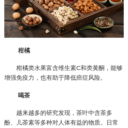
柑橘
柑橘类水果富含维生素C和类黄酮，能够
增强免疫力，也有助于降低癌症风险。
喝茶
越来越多的研究发现，茶叶中含茶多
酚、儿茶素等多种对人体有益的物质。日常