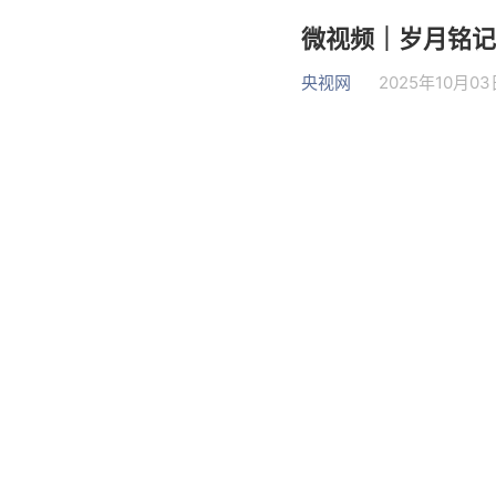
微视频｜岁月铭记
央视网
2025年10月03日