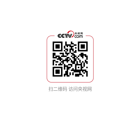
扫二维码 访问央视网