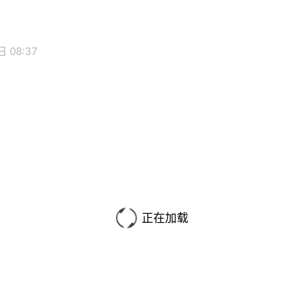
 08:37
正在加载