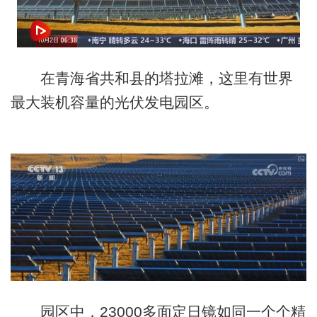
在青海省共和县的塔拉滩，这里有世界
最大装机容量的光伏发电园区。
园区中，23000多面定日镜如同一个个精