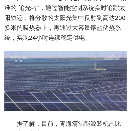
准的“追光者”，通过智能控制系统实时追踪太
阳轨迹，将分散的太阳光集中反射到高达200
多米的吸热器上，再通过大容量熔盐储热系
统，实现24小时连续稳定供电。
据了解，目前，青海清洁能源装机占比