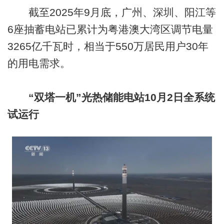
截至2025年9月底，广州、深圳、阳江等
6座抽蓄电站已累计为粤港澳大湾区调节电量
3265亿千瓦时，相当于550万居民用户30年
的用电需求。
“双塔一机”光热储能电站10月2日全系统
试运行