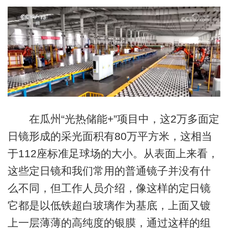
在瓜州“光热储能+”项目中，这2万多面定
日镜形成的采光面积有80万平方米，这相当
于112座标准足球场的大小。从表面上来看，
这些定日镜和我们常用的普通镜子并没有什
么不同，但工作人员介绍，像这样的定日镜
它都是以低铁超白玻璃作为基底，上面又镀
上一层薄薄的高纯度的银膜，通过这样的组