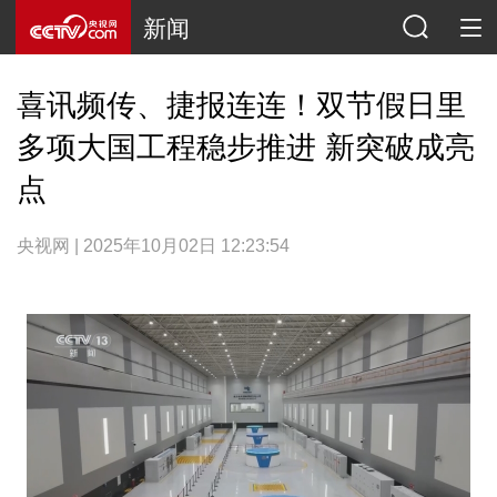
新闻
喜讯频传、捷报连连！双节假日里
多项大国工程稳步推进 新突破成亮
点
央视网 | 2025年10月02日 12:23:54