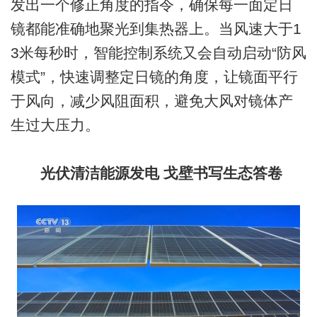
发出一个修正角度的指令，确保每一面定日
镜都能准确地聚光到集热器上。当风速大于1
3米每秒时，智能控制系统又会自动启动“防风
模式”，快速调整定日镜的角度，让镜面平行
于风向，减少风阻面积，避免大风对镜体产
生过大压力。
光伏清洁能源发电 戈壁书写生态答卷