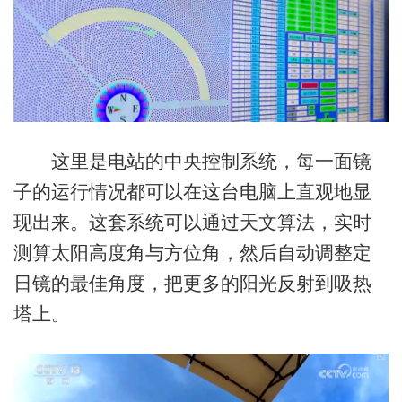
这里是电站的中央控制系统，每一面镜
子的运行情况都可以在这台电脑上直观地显
现出来。这套系统可以通过天文算法，实时
测算太阳高度角与方位角，然后自动调整定
日镜的最佳角度，把更多的阳光反射到吸热
塔上。