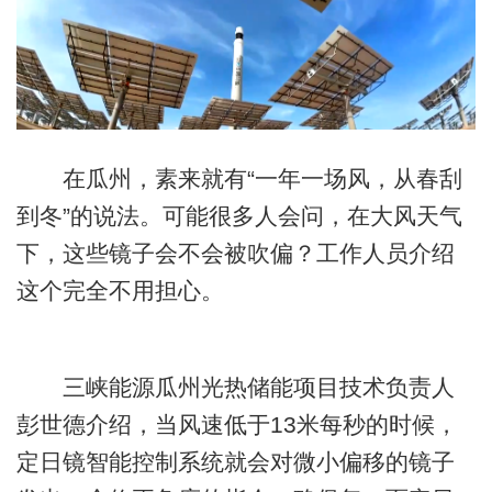
在瓜州，素来就有“一年一场风，从春刮
到冬”的说法。可能很多人会问，在大风天气
下，这些镜子会不会被吹偏？工作人员介绍
这个完全不用担心。
三峡能源瓜州光热储能项目技术负责人
彭世德介绍，当风速低于13米每秒的时候，
定日镜智能控制系统就会对微小偏移的镜子