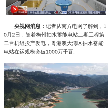
央视网消息：
记者从南方电网了解到，1
0月2日，随着梅州抽水蓄能电站二期工程第
二台机组投产发电，粤港澳大湾区抽水蓄能
电站在运规模突破1000万千瓦。