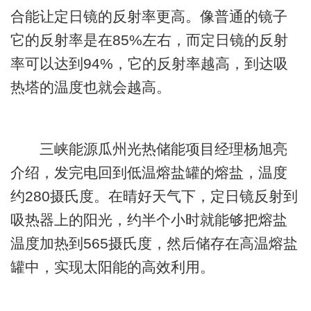
合能让定日镜的反射率更高。像普通的镜子
它的反射率是在85%左右，而定日镜的反射
率可以达到94%，它的反射率越高，到达吸
热塔的温度也就会越高。
三峡能源瓜州光热储能项目经理杨旭亮
介绍，发完电回到低温熔盐罐的熔盐，温度
约280摄氏度。在晴好天气下，定日镜反射到
吸热器上的阳光，约半个小时就能够把熔盐
温度加热到565摄氏度，然后储存在高温熔盐
罐中，实现太阳能的高效利用。