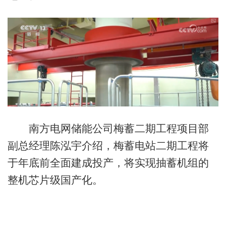
南方电网储能公司梅蓄二期工程项目部
副总经理陈泓宇介绍，梅蓄电站二期工程将
于年底前全面建成投产，将实现抽蓄机组的
整机芯片级国产化。