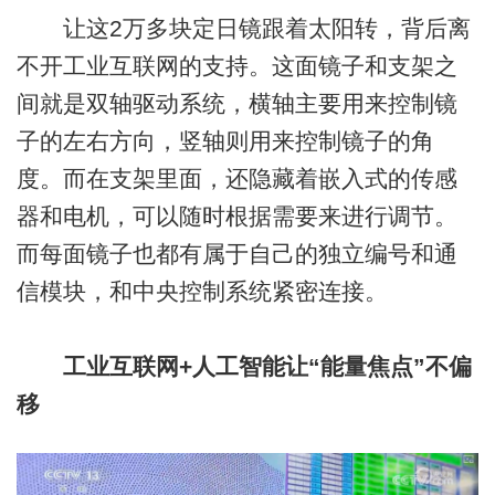
让这2万多块定日镜跟着太阳转，背后离
不开工业互联网的支持。这面镜子和支架之
间就是双轴驱动系统，横轴主要用来控制镜
子的左右方向，竖轴则用来控制镜子的角
度。而在支架里面，还隐藏着嵌入式的传感
器和电机，可以随时根据需要来进行调节。
而每面镜子也都有属于自己的独立编号和通
信模块，和中央控制系统紧密连接。
工业互联网+人工智能让“能量焦点”不偏
移