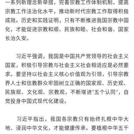
一系列新理念新举措，完善宗教工作体制机制，提高
宗教工作法治化水平，推动新时代宗教工作取得积极
成效。历史和实践证明，只有不断推进我国宗教中国
化，才能促进宗教和顺、民族和睦、社会和谐、国家
长治久安。
习近平强调，我国是中国共产党领导的社会主义
国家，积极引导宗教与社会主义社会相适应是必然要
求。要坚持以社会主义核心价值观为引领，引导宗教
界人士和信教群众牢固树立正确的国家观、历史观、
民族观、文化观、宗教观，不断增进“五个认同”，自
觉投身中国式现代化建设。
习近平指出，我国各宗教只有始终扎根中华大
地、浸润中华文化，才能健康传承。要植根中华五千