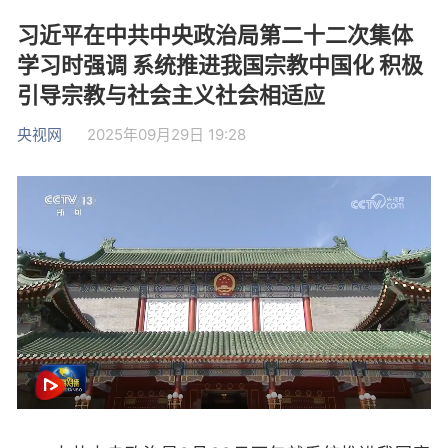
习近平在中共中央政治局第二十二次集体
学习时强调 系统推进我国宗教中国化 积极
引导宗教与社会主义社会相适应
央视网
2025年09月29日 19:28