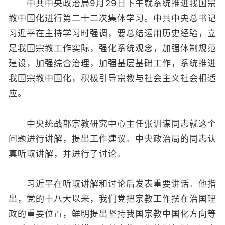
中共中央政治局9月29日下午就系统推进我国宗
教中国化进行第二十二次集体学习。中共中央总书记
习近平在主持学习时强调，要总结运用历史经验，立
足我国宗教工作实际，强化系统观念，加强体制规范
建设，加强综合治理，加强基层基础工作，系统推进
我国宗教中国化，积极引导宗教与社会主义社会相适
应。
中央统战部宗教研究中心主任张训谋同志就这个
问题进行讲解，提出工作建议。中央政治局的同志认
真听取讲解，并进行了讨论。
习近平在听取讲解和讨论后发表重要讲话。他指
出，党的十八大以来，我们党把宗教工作摆在治国理
政的重要位置，鲜明提出坚持我国宗教中国化方向等