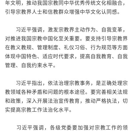
年文明，推动我国宗教同中华优秀传统文化相融合，
引导宗教界人士和信教群众增强中华文化认同感。
习近平强调，激发宗教界主动作为、自我变革，
对推进我国宗教中国化至关重要。要支持引导宗教界
在教义教规、管理制度、礼仪习俗、行为规范等方面
体现中国特色、适应时代要求，提高自我教育、自我
管理、自我约束水平。
习近平指出，依法治理宗教事务，是正确处理宗
教领域各种矛盾和问题的根本途径。要完善相关法规
和政策，深入开展法治宣传教育，推动严格执法，切
实提高宗教工作法治化水平。
习近平强调，各级党委要加强对宗教工作的领