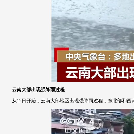
云南大部出现强降雨过程
从12日开始，云南大部地区出现强降雨过程，东北部和