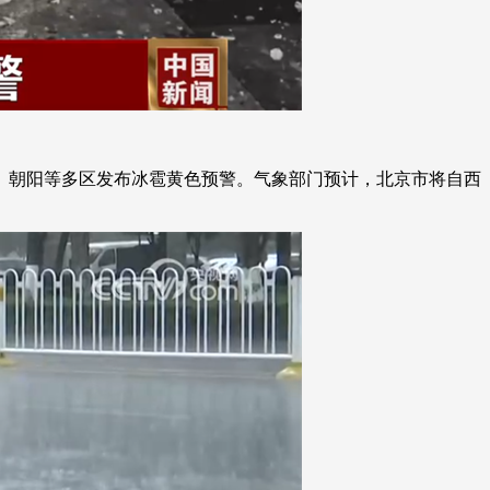
、朝阳等多区发布冰雹黄色预警。气象部门预计，北京市将自西