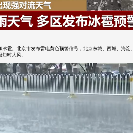
雨和冰雹。北京市发布雷电黄色预警信号，北京东城、西城、海淀
级短时大风。