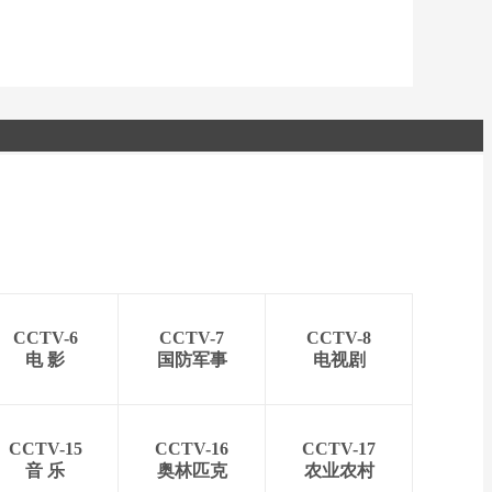
CCTV-6
CCTV-7
CCTV-8
电 影
国防军事
电视剧
CCTV-15
CCTV-16
CCTV-17
音 乐
奥林匹克
农业农村