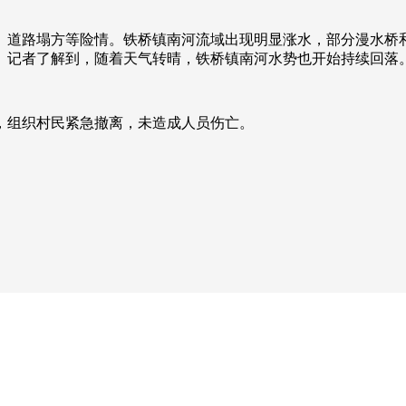
涨、道路塌方等险情。铁桥镇南河流域出现明显涨水，部分漫水桥
。记者了解到，随着天气转晴，铁桥镇南河水势也开始持续回落
组织村民紧急撤离，未造成人员伤亡‌。