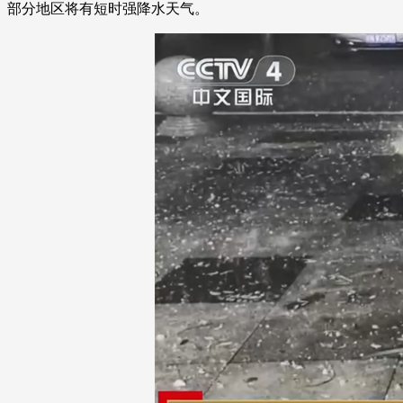
部分地区将有短时强降水天气。