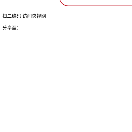
扫二维码 访问央视网
分享至：