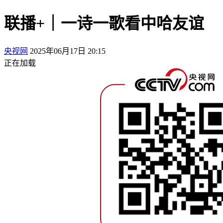
联播+｜一诗一歌看中哈友谊
央视网
2025年06月17日 20:15
正在加载