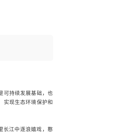
是可持续发展基础，也
，实现生态环境保护和
里长江中逐浪嬉戏，憨