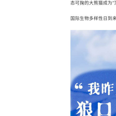
态可掬的大熊猫成为“
国际生物多样性日到来