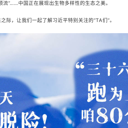
顶流”……中国正在展现出生物多样性的生态之美。
之际，让我们一起了解习近平特别关注的“TA们”。