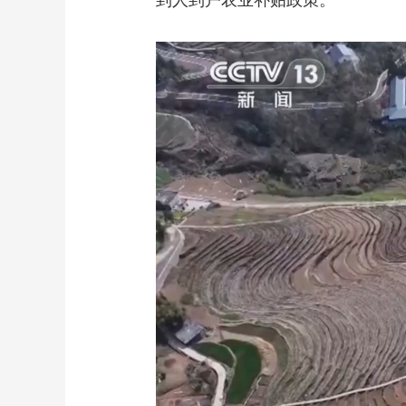
到人到户农业补贴政策。