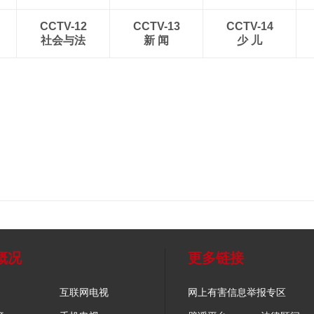
CCTV-12
CCTV-13
CCTV-14
社会与法
新 闻
少 儿
概况
更多链接
互联网电视
网上有害信息举报专区