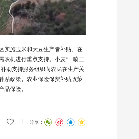
区实施玉米和大豆生产者补贴、在
需农机进行重点支持。小麦“一喷三
务补助支持服务组织向农民在生产关
补贴政策。农业保险保费补贴政策
产品保险。
|
分享：