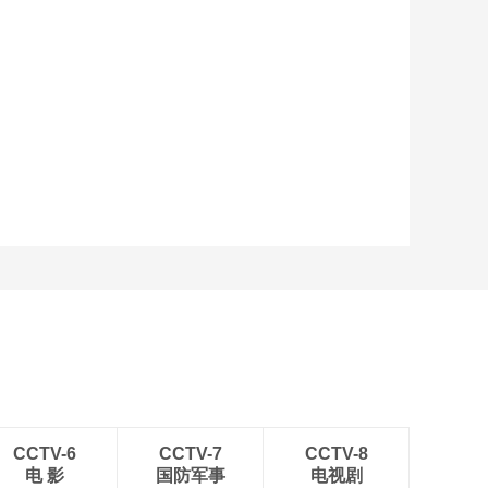
CCTV-6
CCTV-7
CCTV-8
电 影
国防军事
电视剧