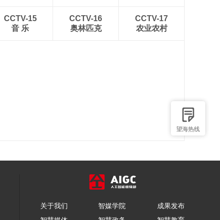
CCTV-15
CCTV-16
CCTV-17
音 乐
奥林匹克
农业农村
望海热线
关于我们
智媒学院
成果发布
智慧媒体
智慧政务
智慧教育