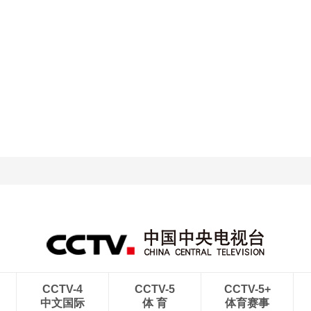
CCTV-4
CCTV-5
CCTV-5+
中文国际
体 育
体育赛事