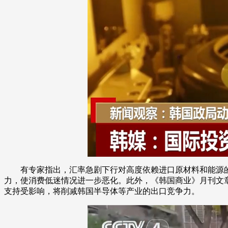
有专家指出，汇率急剧下行对高度依赖进口原材料和能源
力，使消费低迷情况进一步恶化。此外，《韩国商业》月刊文章
支持受影响，将削减韩国半导体等产业的出口竞争力。