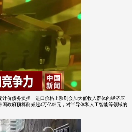
元计价债务负担，进口价格上涨则会加大低收入群体的经济压
韩国政府预算削减超4万亿韩元，对半导体和人工智能等领域的