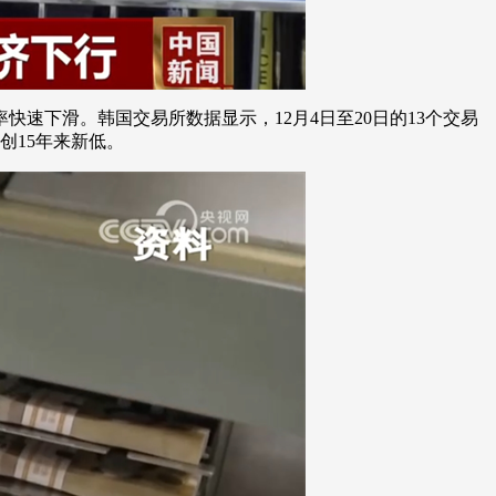
速下滑。韩国交易所数据显示，12月4日至20日的13个交易
创15年来新低。