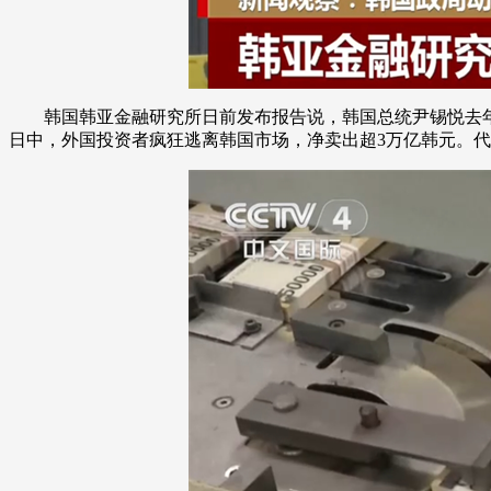
韩国韩亚金融研究所日前发布报告说，韩国总统尹锡悦去年
日中，外国投资者疯狂逃离韩国市场，净卖出超3万亿韩元。代