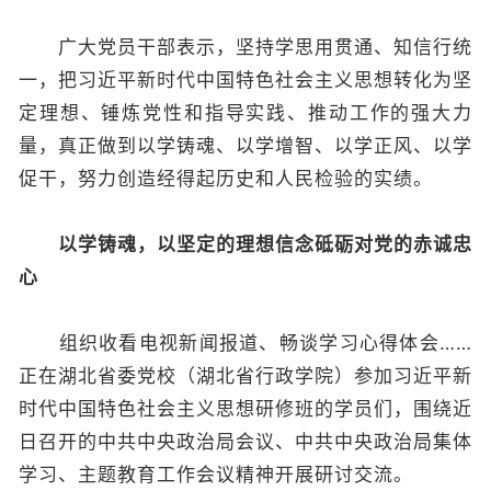
广大党员干部表示，坚持学思用贯通、知信行统
一，把习近平新时代中国特色社会主义思想转化为坚
定理想、锤炼党性和指导实践、推动工作的强大力
量，真正做到以学铸魂、以学增智、以学正风、以学
促干，努力创造经得起历史和人民检验的实绩。
以学铸魂，以坚定的理想信念砥砺对党的赤诚忠
心
组织收看电视新闻报道、畅谈学习心得体会……
正在湖北省委党校（湖北省行政学院）参加习近平新
时代中国特色社会主义思想研修班的学员们，围绕近
日召开的中共中央政治局会议、中共中央政治局集体
学习、主题教育工作会议精神开展研讨交流。