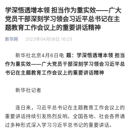
学深悟透增本领 担当作为重实效——广大
党员干部深刻学习领会习近平总书记在主
题教育工作会议上的重要讲话精神
新华网
2023年04月08日 16:23
新华社北京4月6日电
题：学深悟透增本领 担当
作为重实效——广大党员干部深刻学习领会习近平总
书记在主题教育工作会议上的重要讲话精神
新华社记者
连日来，习近平总书记在主题教育工作会议上的
重要讲话持续引发热烈反响。全国各地、社会各界通
过多种形式深入学习习近平总书记的重要讲话。