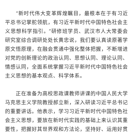
“新时代伟大变革辉煌瞩目，最根本在于有习近
平总书记掌舵领航，有习近平新时代中国特色社会主
义思想科学指引。”研修班学员、武汉市人大常委会
研究室综合调研处处长黄忠说，我们要认真读原著学
原文悟原理，在融会贯通中强化整体把握，不断增进
对党的创新理论的政治认同、思想认同、理论认同、
情感认同，全面系统掌握习近平新时代中国特色社会
主义思想的基本观点、科学体系。
正在准备为高校思政课教师讲课的中国人民大学
马克思主义学院教授郝立新，深入研读习近平总书记
的重要讲话。他表示，学习习近平新时代中国特色社
会主义思想，要放在新时代实践的基础上来认识其重
要性，把握好其世界观和方法论，坚持好、运用好贯