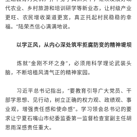
代农业、乡村旅游和培训研学等新业态，让村级产业
更旺、农民增收渠道更宽，真正托起村民稳稳的幸
福。”陆荣杰信心满满地说。
以学正风，从内心深处筑牢拒腐防变的精神堤坝
炼就“金刚不坏之身”，必须用科学理论武装头
脑，不断培植风清气正的精神家园。
习近平总书记指出，“要教育引导广大党员、干
部学思想、见行动，树立正确的权力观、政绩观、事
业观，增强责任感和使命感”。学习领会总书记的要
求让宁夏石嘴山市纪委监委第一监督检查室副主任胡
思雨深感责任重大。