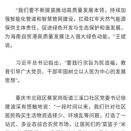
“我们要不断提高推动高质量发展本领，持续加
强智能化管道和智慧管网建设，扛稳扛牢天然气能源
保供主体责任，促进绿色开发与生态保护和谐发展，
为海南自贸港高质量发展注入强大绿色动能。”王斌
说。
习近平总书记指出，“要践行宗旨为民造福，教
育引导广大党员、干部牢固树立以人民为中心的发展
思想”。
重庆市北碚区蔡家岗街道三溪口社区党委书记徐
建波深有感触地说：“一段时间以来，我们针对社区
居民购买生活物资选择少、环境乱等问题，打造了一
站式、多业态综合农贸市场，让居民们的‘菜篮子’‘米