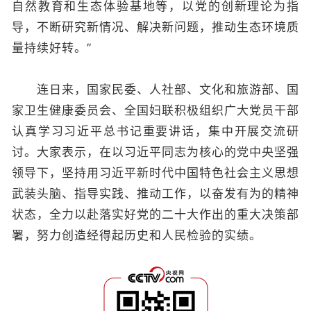
自然教育和生态体验基地等，以党的创新理论为指
导，不断研究新情况、解决新问题，推动生态环境质
量持续好转。”
连日来，国家民委、人社部、文化和旅游部、国
家卫生健康委员会、全国妇联积极组织广大党员干部
认真学习习近平总书记重要讲话，集中开展交流研
讨。大家表示，在以习近平同志为核心的党中央坚强
领导下，坚持用习近平新时代中国特色社会主义思想
武装头脑、指导实践、推动工作，以奋发有为的精神
状态，全力以赴落实好党的二十大作出的重大决策部
署，努力创造经得起历史和人民检验的实绩。