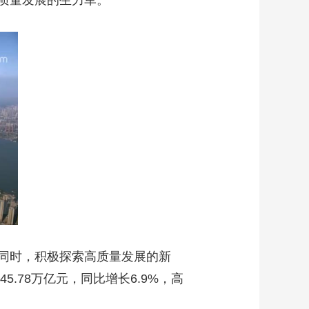
质量发展的生力军。
同时，积极探索高质量发展的新
.78万亿元，同比增长6.9%，高