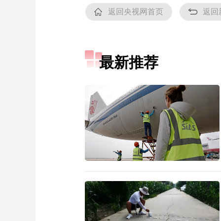
返回央视网首页
返回
最新推荐