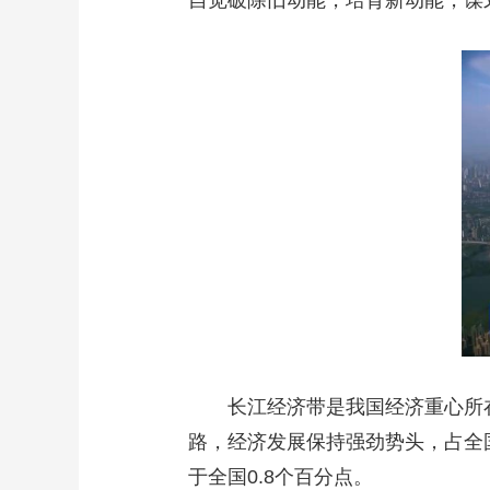
自觉破除旧动能，培育新动能，谋
长江经济带是我国经济重心所在
路，经济发展保持强劲势头，占全国经
于全国0.8个百分点。