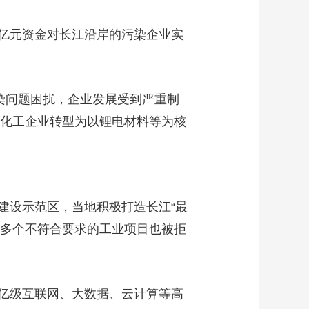
多亿元资金对长江沿岸的污染企业实
染问题困扰，企业发展受到严重制
碱化工企业转型为以锂电材料等为核
设示范区，当地积极打造长江“最
00多个不符合要求的工业项目也被拒
亿级互联网、大数据、云计算等高