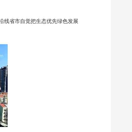
沿线省市自觉把生态优先绿色发展