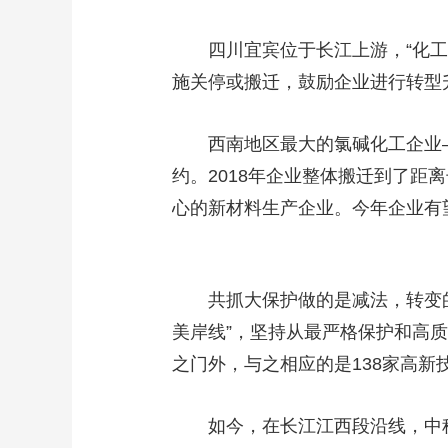
四川宜宾位于长江上游，“化工围
施关停或搬迁，鼓励企业进行转型
西南地区最大的氯碱化工企业——
约。2018年企业整体搬迁到了
心的新材料生产企业。今年企业有望
共抓大保护做的是减法，转变的
美岸线”，坚持从最严格保护和高质
之门外，与之相应的是138家高新
如今，在长江江西段沿线，中科