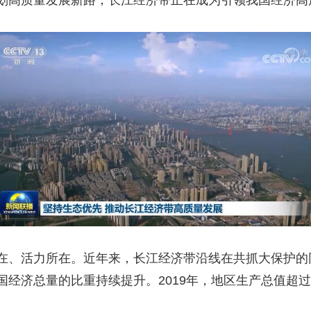
划高质量发展新路，长江经济带正在成为引领我国经济高
、活力所在。近年来，长江经济带沿线在共抓大保护的
济总量的比重持续提升。2019年，地区生产总值超过45