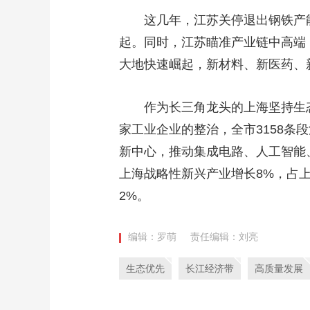
这几年，江苏关停退出钢铁产能17
起。同时，江苏瞄准产业链中高端
大地快速崛起，新材料、新医药、
作为长三角龙头的上海坚持生态建设
家工业企业的整治，全市3158
新中心，推动集成电路、人工智能
上海战略性新兴产业增长8%，占上海
2%。
编辑：罗萌
责任编辑：刘亮
生态优先
长江经济带
高质量发展