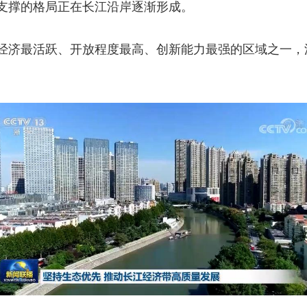
支撑的格局正在长江沿岸逐渐形成。
济最活跃、开放程度最高、创新能力最强的区域之一，