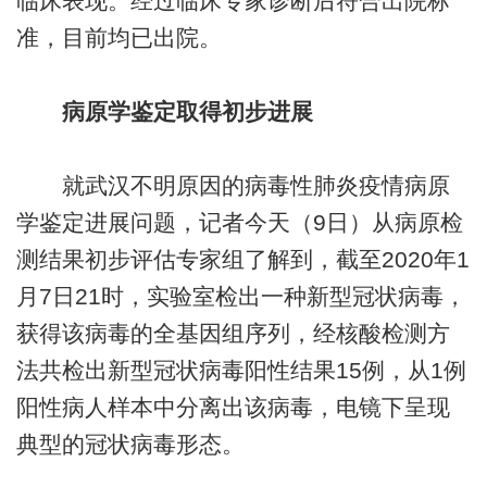
临床表现。经过临床专家诊断后符合出院标
准，目前均已出院。
病原学鉴定取得初步进展
就武汉不明原因的病毒性肺炎疫情病原
学鉴定进展问题，记者今天（9日）从病原检
测结果初步评估专家组了解到，截至2020年1
月7日21时，实验室检出一种新型冠状病毒，
获得该病毒的全基因组序列，经核酸检测方
法共检出新型冠状病毒阳性结果15例，从1例
阳性病人样本中分离出该病毒，电镜下呈现
典型的冠状病毒形态。