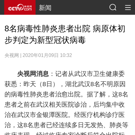
新闻
8名病毒性肺炎患者出院 病原体初
步判定为新型冠状病毒
央视网 | 2020年01月09日 10:32
央视网消息
：记者从武汉市卫生健康委
获悉：昨天（8日），湖北武汉8名不明原因
的病毒性肺炎患者治愈出院。据了解，这8名
患者之前在武汉相关医院诊治，后均集中收
治在武汉市金银潭医院。经医疗机构诊疗医
治，这8名患者已经连续多日无发热、肺炎等