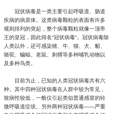
冠状病毒是一类主要引起呼吸道、肠道
疾病的病原体。这类病毒颗粒的表面有许多
规则排列的突起，整个病毒颗粒就像一顶帝
王的皇冠，因此得名“冠状病毒”。冠状病毒除
人类以外，还可感染猪、牛、猫、犬、貂、
骆驼、蝙蝠、老鼠、刺猬等多种哺乳动物以
及多种鸟类。
目前为止，已知的人类冠状病毒共有六
种。其中四种冠状病毒在人群中较为常见，
致病性较低，一般仅引起类似普通感冒的轻
微呼吸道症状。另外两种冠状病毒——严重