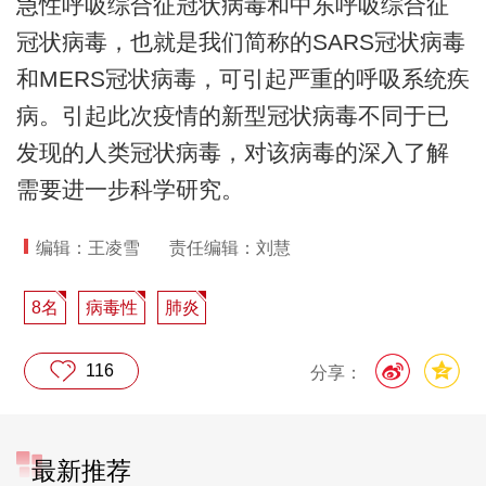
急性呼吸综合征冠状病毒和中东呼吸综合征
冠状病毒，也就是我们简称的SARS冠状病毒
和MERS冠状病毒，可引起严重的呼吸系统疾
病。引起此次疫情的新型冠状病毒不同于已
发现的人类冠状病毒，对该病毒的深入了解
需要进一步科学研究。
编辑：王凌雪
责任编辑：刘慧
8名
病毒性
肺炎
116
分享：
最新推荐