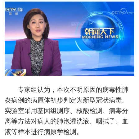
专家组认为，本次不明原因的病毒性肺
炎病例的病原体初步判定为新型冠状病毒。
实验室采用基因组测序、核酸检测、病毒分
离等方法对病人的肺泡灌洗液、咽拭子、血
液等样本进行病原学检测。