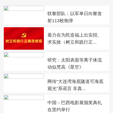
联黎部队：以军单日向黎发
射113枚炮弹
着力在为民造福上出实招、
求实效（树立和践行正...
研究：太阳表面等离子体流
动似梵高《星空》
网传“大连湾海底隧道可海底
观光”系谣言 非真...
中国－巴西电影展颁奖典礼
在里约举行