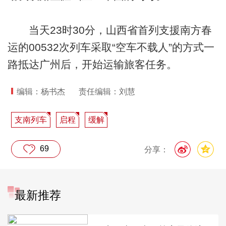
当天23时30分，山西省首列支援南方春
运的00532次列车采取“空车不载人”的方式一
路抵达广州后，开始运输旅客任务。
编辑：杨书杰
责任编辑：刘慧
支南列车
启程
缓解
69
分享：
最新推荐