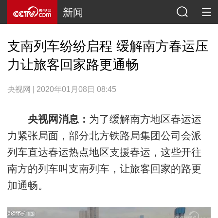
新闻
支南列车纷纷启程 缓解南方春运压
力让旅客回家路更通畅
央视网 | 2020年01月08日 08:45
央视网消息：
为了缓解南方地区春运运
力紧张局面，部分北方铁路局集团公司会派
列车直达春运热点地区支援春运，这些开往
南方的列车叫支南列车，让旅客回家的路更
加通畅。