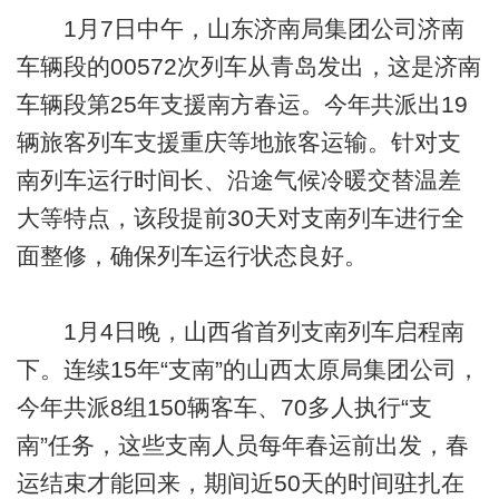
1月7日中午，山东济南局集团公司济南
车辆段的00572次列车从青岛发出，这是济南
车辆段第25年支援南方春运。今年共派出19
辆旅客列车支援重庆等地旅客运输。针对支
南列车运行时间长、沿途气候冷暖交替温差
大等特点，该段提前30天对支南列车进行全
面整修，确保列车运行状态良好。
1月4日晚，山西省首列支南列车启程南
下。连续15年“支南”的山西太原局集团公司，
今年共派8组150辆客车、70多人执行“支
南”任务，这些支南人员每年春运前出发，春
运结束才能回来，期间近50天的时间驻扎在