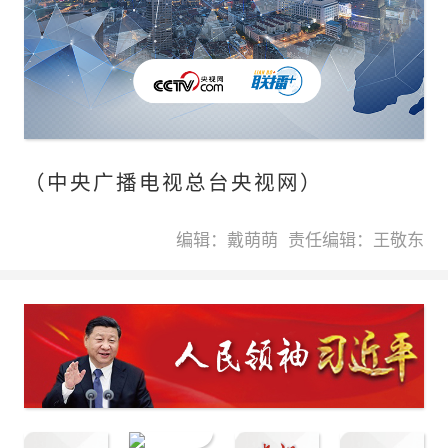
（中央广播电视总台央视网）
编辑：戴萌萌
责任编辑：王敬东