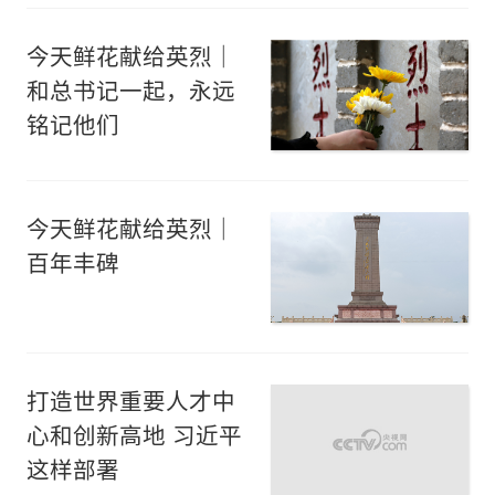
今天鲜花献给英烈｜
和总书记一起，永远
铭记他们
今天鲜花献给英烈｜
百年丰碑
打造世界重要人才中
心和创新高地 习近平
这样部署