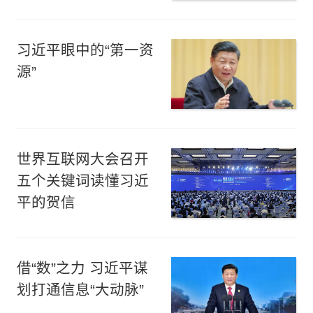
习近平眼中的“第一资
源”
世界互联网大会召开
五个关键词读懂习近
平的贺信
借“数”之力 习近平谋
划打通信息“大动脉”