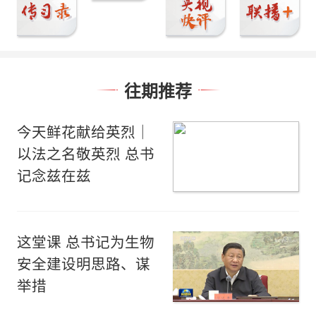
往期推荐
今天鲜花献给英烈｜
以法之名敬英烈 总书
记念兹在兹
这堂课 总书记为生物
安全建设明思路、谋
举措