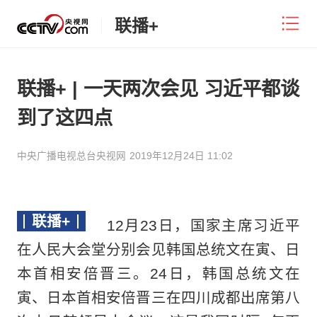
联播+
联播+ | 一天两次会见 习近平都谈
到了这四点
中央广播电视总台央视网
2019年12月24日 11:02
联播+
12月23日，国家主席习近平
在人民大会堂分别会见韩国总统文在寅、日
本首相安倍晋三。24日，韩国总统文在
寅、日本首相安倍晋三在四川成都出席第八