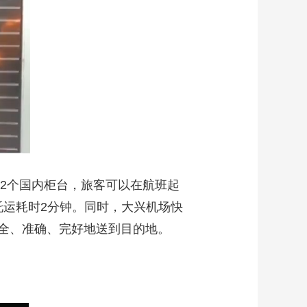
2个国内柜台，旅客可以在航班起
托运耗时2分钟。同时，大兴机场快
全、准确、完好地送到目的地。