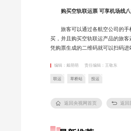
购买空轨联运票 可享机场线八
旅客可以通过各航空公司的手机
买，并且购买空轨联运产品的旅客
凭购票生成的二维码就可以扫码进
编辑：戴萌萌
责任编辑：王敬东
联运
草桥站
投运
返回央视网首页
返回