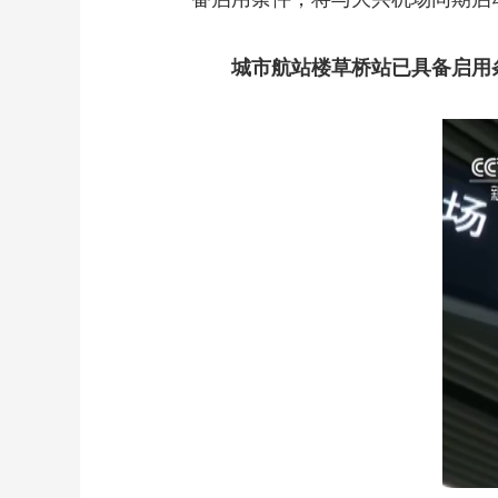
城市航站楼草桥站已具备启用