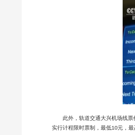
此外，轨道交通大兴机场线票价
实行计程限时票制，最低10元，最