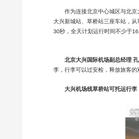
作为连接北京中心城区与北京大兴
大兴新城站、草桥站三座车站，从草
30秒，全天计划运行时间不少于1
北京大兴国际机场副总经理 
李，行李可以过安检，释放旅客的
大兴机场线草桥站可托运行李