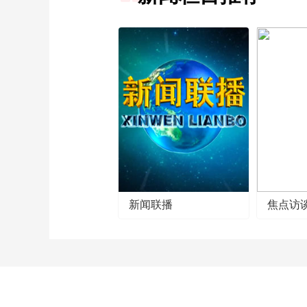
新闻联播
焦点访