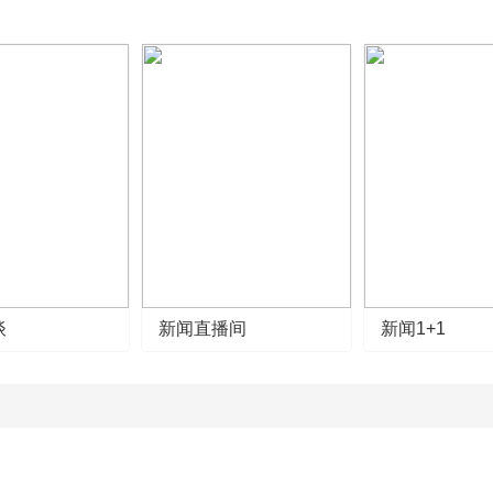
谈
新闻直播间
新闻1+1