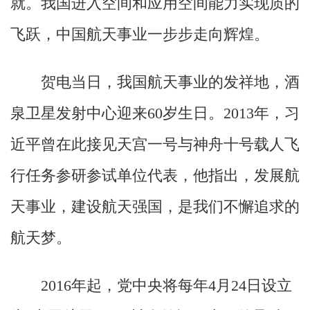
就。我国进入空间和应用空间能力实现质的
飞跃，中国航天事业一步步走向辉煌。
贺电当日，我国航天事业的发祥地，酒
泉卫星发射中心迎来60岁生日。2013年，习
近平曾在此接见天宫一号与神舟十号载人飞
行任务参研参试单位代表，他指出，发展航
天事业，建设航天强国，是我们不懈追求的
航天梦。
2016年起，党中央将每年4月24日设立