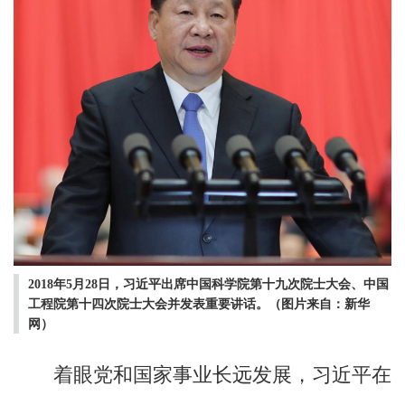
2018年5月28日，习近平出席中国科学院第十九次院士大会、中国
工程院第十四次院士大会并发表重要讲话。（图片来自：新华
网）
着眼党和国家事业长远发展，习近平在