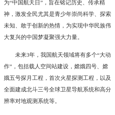
为“中国航天日”，旨在铭记历史、传承精
神，激发全民尤其是青少年崇尚科学、探索
未知、敢于创新的热情，为实现中华民族伟
大复兴的中国梦凝聚强大力量。
未来3年，我国航天领域将有多个“大动
作”，包括载人空间站建设，嫦娥四号、嫦
娥五号探月工程，首次火星探测工程，以及
全面建成北斗三号全球卫星导航系统和高分
辨率对地观测系统等。