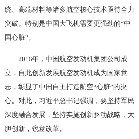
统、高端材料等诸多航空核心技术亟待全力
突破。特别是中国大飞机需要更强劲的“中
国心脏”。
2016年，中国航空发动机集团公司成
立，自此创新发展航空发动机成为国家意
志，彰显了中国自主打造航空“心脏”的决
心。对此，习近平总书记强调，要坚持军民
深度融合发展，坚持实施创新驱动战略，大
胆创新，锐意改革。