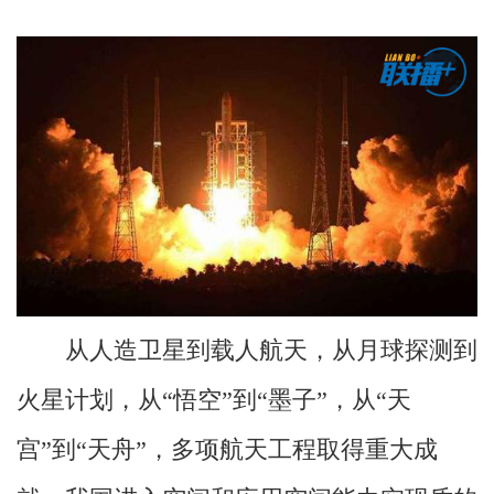
从人造卫星到载人航天，从月球探测到
火星计划，从“悟空”到“墨子”，从“天
宫”到“天舟”，多项航天工程取得重大成