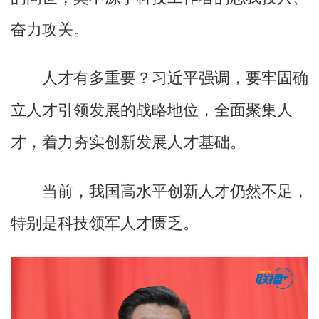
奋力攻关。
人才有多重要？习近平强调，要牢固确
立人才引领发展的战略地位，全面聚集人
才，着力夯实创新发展人才基础。
当前，我国高水平创新人才仍然不足，
特别是科技领军人才匮乏。