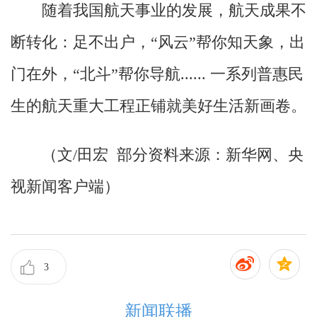
随着我国航天事业的发展，航天成果不
断转化：足不出户，“风云”帮你知天象，出
门在外，“北斗”帮你导航...... 一系列普惠民
生的航天重大工程正铺就美好生活新画卷。
（文/田宏 部分资料来源：新华网、央
视新闻客户端）
3
新闻联播