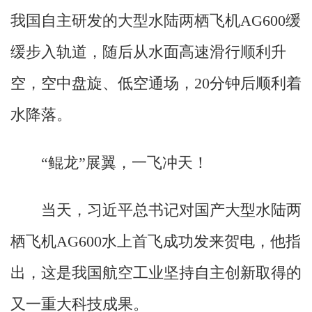
我国自主研发的大型水陆两栖飞机AG600缓
缓步入轨道，随后从水面高速滑行顺利升
空，空中盘旋、低空通场，20分钟后顺利着
水降落。
“鲲龙”展翼，一飞冲天！
当天，习近平总书记对国产大型水陆两
栖飞机AG600水上首飞成功发来贺电，他指
出，这是我国航空工业坚持自主创新取得的
又一重大科技成果。