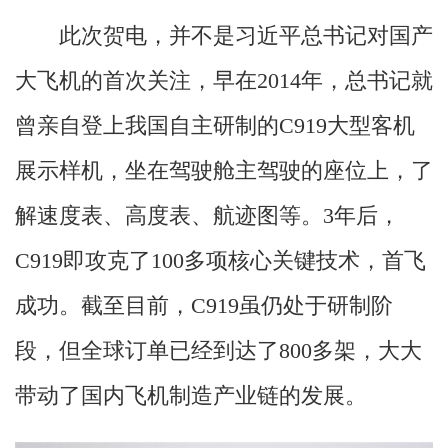
此次贺电，并不是习近平总书记对国产
大飞机的首次关注，早在2014年，总书记就
曾亲自登上我国自主研制的C919大型客机
展示样机，坐在驾驶舱主驾驶的座位上，了
解速度表、高度表、航迹图等。3年后，
C919即攻克了100多项核心关键技术，首飞
成功。截至目前，C919虽仍处于研制阶
段，但全球订单已经到达了800多架，大大
带动了国内飞机制造产业链的发展。