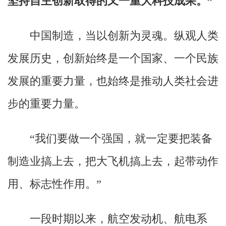
坚持自主创新取得的又一重大科技成果。”
中国制造，当以创新为灵魂。纵观人类
发展历史，创新始终是一个国家、一个民族
发展的重要力量，也始终是推动人类社会进
步的重要力量。
“我们要做一个强国，就一定要把装备
制造业搞上去，把大飞机搞上去，起带动作
用、标志性作用。”
一段时期以来，航空发动机、航电系