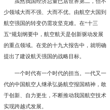
虽然我国经济总量已居世界第二，但不
少领域大而不强、大而不优。由航空大国到
航空强国的转变仍需攻坚克难。在“十三
五”规划纲要中，航空航天是创新驱动发展
的重点领域。在党的十九大报告中，就明确
提出了建设航天强国的战略目标。
一个时代有一个时代的担当。一代又一
代的中国航空人继承弘扬航空报国精神，敢
于创新、自力更生，不断推动我国航空技术
实现跨越式发展。