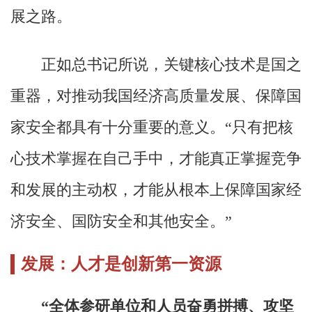
展之路。
正如总书记所说，关键核心技术是国之
重器，对推动我国经济高质量发展、保障国
家安全都具有十分重要的意义。“只有把核
心技术掌握在自己手中，才能真正掌握竞争
和发展的主动权，才能从根本上保障国家经
济安全、国防安全和其他安全。”
发展：人才是创新第一资源
“全体参研单位和人员奋勇拼搏、攻坚