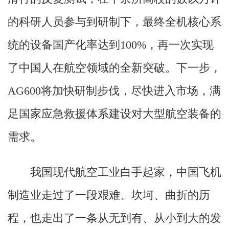
的科研人员参与到研制下，最终全机核心系
统的设备国产化率达到100%，再一次实现
了中国人在航空领域的全新突破。下一步，
AG600将加快研制步伐，尽快进入市场，满
足国家应急救援体系建设对大型航空装备的
需求。
我国现代航空工业白手起家，中国飞机
制造业走过了一段艰难、坎坷、曲折的历
程，也走出了一条从无到有、从小到大的发