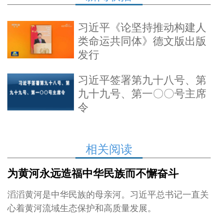
习近平《论坚持推动构建人
类命运共同体》德文版出版
发行
习近平签署第九十八号、第
九十九号、第一〇〇号主席
令
相关阅读
为黄河永远造福中华民族而不懈奋斗
滔滔黄河是中华民族的母亲河。习近平总书记一直关
心着黄河流域生态保护和高质量发展。