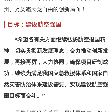
州、万类霜天竞自由的创新局面！
目标：建设航空强国
“希望各有关方面继续弘扬航空报国精
神，切实贯彻新发展理念，奋力推动创新发
展，再接再厉，大力协同，确保项目研制成
功，继续为满足我国应急救援体系和国家自
然灾害防治体系建设需要、实现建设航空强
国目标而奋斗。”