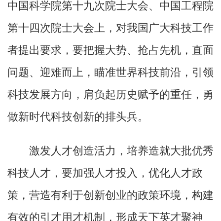
中国科学院第十九次院士大会、中国工程院
第十四次院士大会上，对我国广大科技工作
者提出要求，要把握大势、抢占先机，直面
问题、迎难而上，瞄准世界科技前沿，引领
科技发展方向，肩负起历史赋予的重任，勇
做新时代科技创新的排头兵。
激发人才创造活力，培养造就大批优秀
科技人才，要加强人才投入，优化人才政
策，营造有利于创新创业的政策环境，构建
有效的引才用才机制，形成天下英才聚神