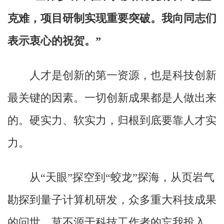
克难，项目研制实现重要突破。我向同志们
表示衷心的祝贺。”
人才是创新的第一资源，也是科技创新
最关键的因素。一切创新成果都是人做出来
的。硬实力、软实力，归根到底要靠人才实
力。
从“天眼”探空到“蛟龙”探海，从页岩气
勘探到量子计算机研发，众多重大科技成果
的问世，莫不源于科技工作者的忘我投入、