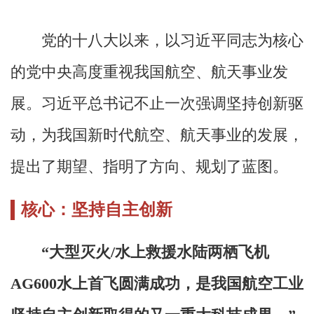
党的十八大以来，以习近平同志为核心
的党中央高度重视我国航空、航天事业发
展。习近平总书记不止一次强调坚持创新驱
动，为我国新时代航空、航天事业的发展，
提出了期望、指明了方向、规划了蓝图。
核心：坚持自主创新
“大型灭火/水上救援水陆两栖飞机
AG600水上首飞圆满成功，是我国航空工业