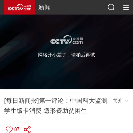
新闻
网络开小差了，请稍后再试
[每日新闻报]第一评论：中国科大监测
简介
学生饭卡消费 隐形资助贫困生
87