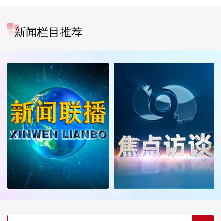
新闻栏目推荐