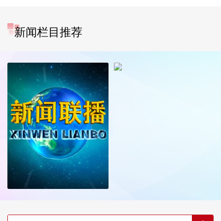
新闻栏目推荐