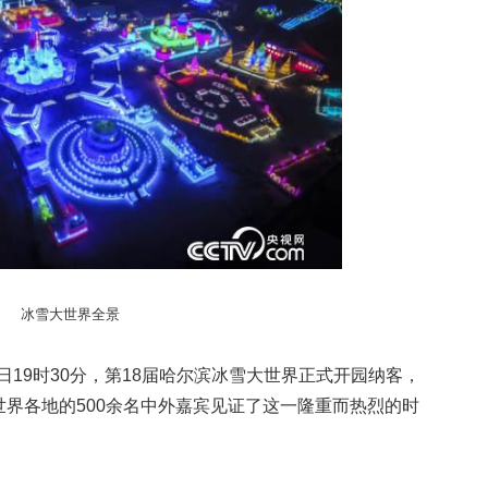
冰雪大世界全景
5日19时30分，第18届哈尔滨冰雪大世界正式开园纳客，
界各地的500余名中外嘉宾见证了这一隆重而热烈的时