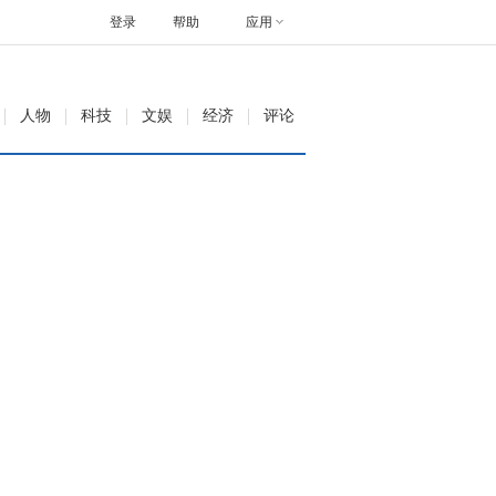
登录
帮助
应用
人物
科技
文娱
经济
评论