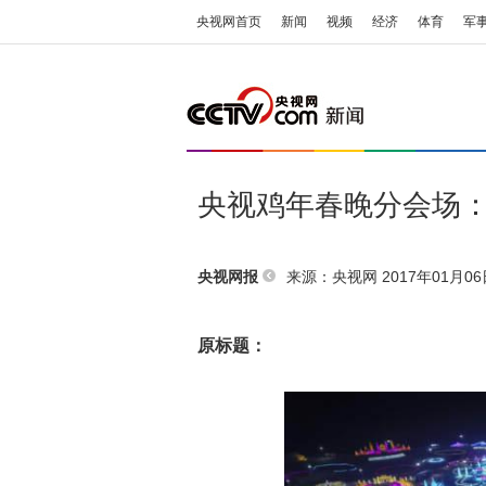
央视网首页
新闻
视频
经济
体育
军
央视鸡年春晚分会场
来源：央视网 2017年01月06日
央视网报
原标题：