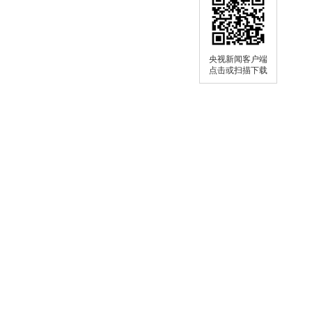
央视新闻客户端
点击或扫描下载